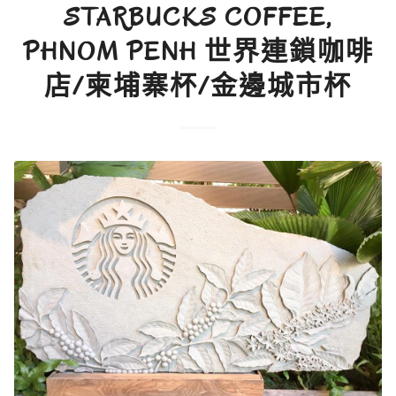
STARBUCKS COFFEE,
PHNOM PENH 世界連鎖咖啡
店/柬埔寨杯/金邊城市杯