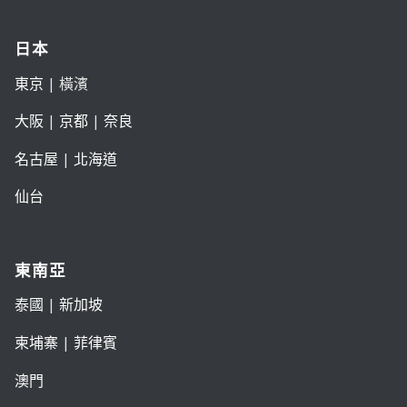
日本
東京
| 橫濱
大阪
|
京都
|
奈良
名古屋
|
北海道
仙台
東南亞
泰國
|
新加坡
柬埔寨
|
菲律賓
澳門