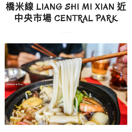
橋米線 LIANG SHI MI XIAN 近
中央市場 CENTRAL PARK