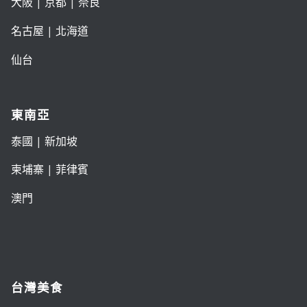
大阪
|
京都
|
奈良
名古屋
|
北海道
仙台
東南亞
泰國
|
新加坡
柬埔寨
|
菲律賓
澳門
台灣美食