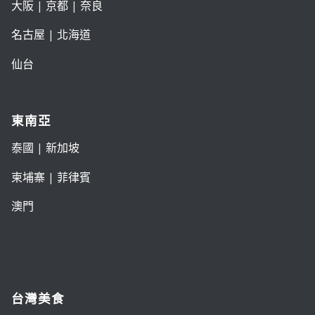
大阪
|
京都
|
奈良
名古屋
|
北海道
仙台
東南亞
泰國
|
新加坡
柬埔寨
|
菲律賓
澳門
台灣美食