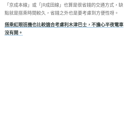
「京成本線」或「JR成田線」也算是很省錢的交通方式，缺
點就是搭乘時間較久，省錢之外也是要考慮到方便性呀。
搭乘紅眼班機也比較適合考慮利木津巴士，不擔心半夜電車
沒有開。