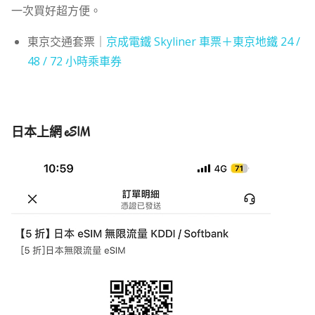
一次買好超方便。
東京交通套票｜
京成電鐵 Skyliner 車票＋東京地鐵 24 /
48 / 72 小時乘車券
日本上網 eSIM