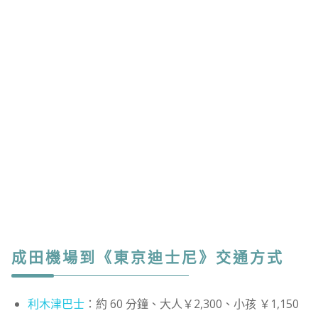
成田機場到《東京迪士尼》交通方式
利木津巴士
：約 60 分鐘、大人￥2,300、小孩 ￥1,150