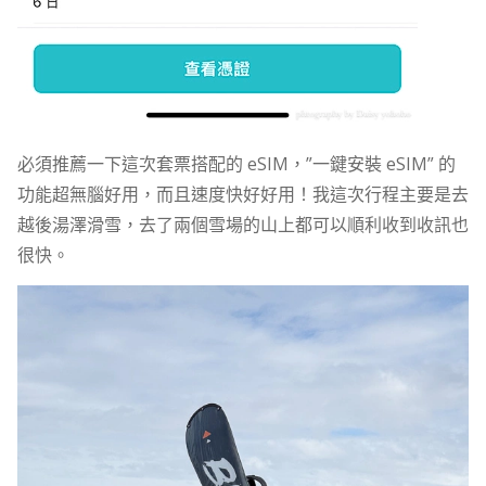
必須推薦一下這次套票搭配的 eSIM，”一鍵安裝 eSIM” 的
功能超無腦好用，而且速度快好好用！我這次行程主要是去
越後湯澤滑雪，去了兩個雪場的山上都可以順利收到收訊也
很快。