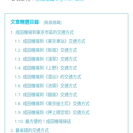
文章精選目錄
[點我隱藏]
1.
成田機場到東京市區的交通方式
1.1.
成田機場到《東京車站》交通方式
1.2.
成田機場到《新宿》交通方式
1.3.
成田機場到《淺草》交通方式
1.4.
成田機場到《上野》交通方式
1.5.
成田機場到《澀谷》的交通方式
1.6.
成田機場到《池袋》交通方式
1.7.
成田機場到《銀座》交通方式
1.8.
成田機場到《東京迪士尼》交通方式
1.9.
成田機場到《押上晴空塔》交通方式
1.10.
最方便的！成田機場接送
2.
最省錢的交通方式