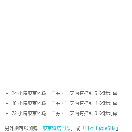
24 小時東京地鐵一日券，一天內有搭到 5 次就划算
48 小時東京地鐵一日券，一天內有搭到 4 次就划算
72 小時東京地鐵一日券，一天內有搭到 3 次就划算
另外還可以加購「
東京鐵塔門票
」或「
日本上網 eSIM
」，