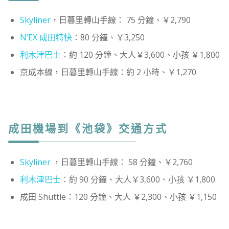
Skyliner
，日暮里轉山手線： 75 分鐘、￥2,790
N’EX 成田特快
：80 分鐘、￥3,250
利木津巴士
：約 120 分鐘、大人￥3,600、小孩 ￥1,800
京成本線，日暮里轉山手線：約 2 小時、￥1,270
成田機場到《池袋》交通方式
Skyliner
，日暮里轉山手線： 58 分鐘、￥2,760
利木津巴士
：約 90 分鐘、大人￥3,600、小孩 ￥1,800
成田 Shuttle：120 分鐘、大人 ￥2,300、小孩 ￥1,150