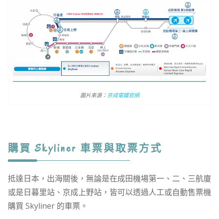
圖片來源：
京成電鐵官網
購買 Skyliner 車票與取票方式
抵達日本，出海關後，無論是在成田機場第一、二、三航廈
或是日暮里站、京成上野站，皆可以透過人工或自動售票機
購買 Skyliner 的車票。