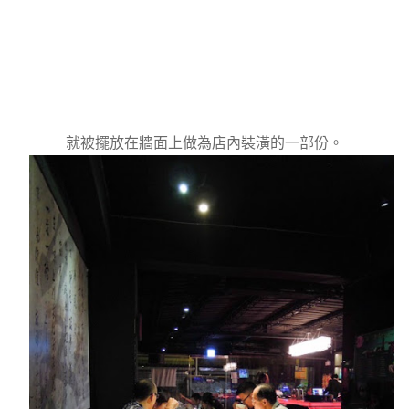
就被擺放在牆面上做為店內裝潢的一部份。