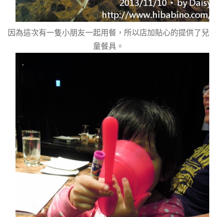
因為這次有一隻小朋友一起用餐，所以店加貼心的提供了兒
童餐具。