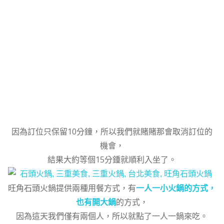
因為訂位只保留10分鐘，所以我們就賭賭那會取消訂位的
機會，
結果大約等個15分鍾就順利入坐了。
旺角石頭火鍋提供兩種用餐方式，有
一人一小火鍋的方式，
也有開大鍋
的方式，
因為這天我們僅有兩個人，所以就點了一人一鍋來吃。