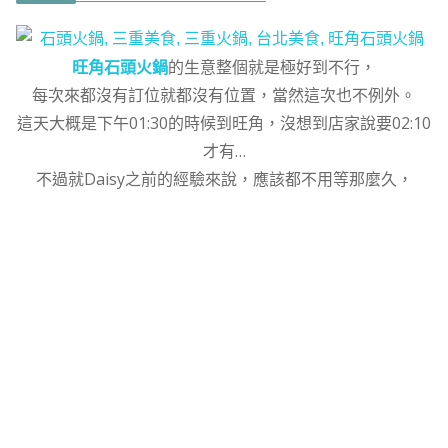
旺角石頭火鍋
的生意整個就是極好到不行，
每次來都沒有訂位就都沒有位置，當然這次也不例外。
這天大概是下午01:30的時候到旺角，沒想到店家說要02:10
才有…
不過就Daisy之前的經驗來說，應該都不用等那麼久，