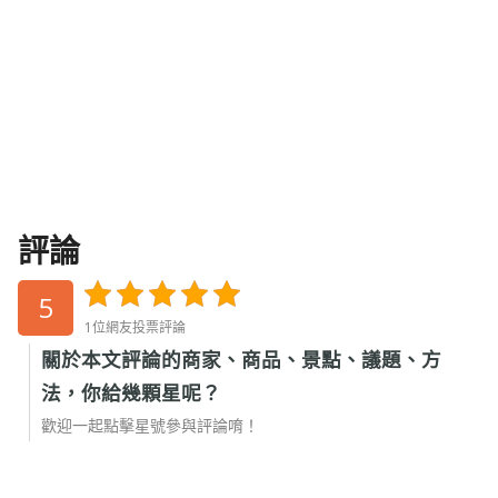
評論
5
1位網友投票評論
關於本文評論的商家、商品、景點、議題、方
法，你給幾顆星呢？
歡迎一起點擊星號參與評論唷！