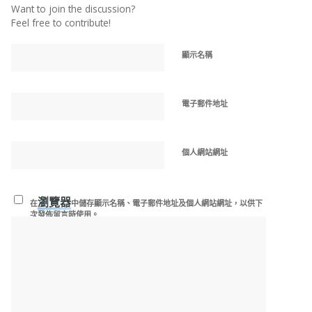
Want to join the discussion?
Feel free to contribute!
顯示名稱
電子郵件地址
個人網站網址
瀏覽器
在
中儲存顯示名稱、電子郵件地址及個人網站網址，以供下
次發佈留言時使用。