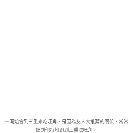
一開始會到三重來吃旺角，是因為友人大推薦的關係，常常
聽到他特地跑到三重吃旺角，