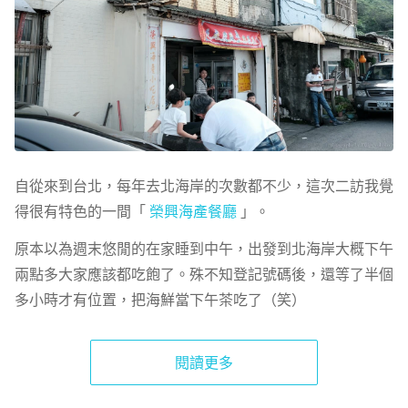
自從來到台北，每年去北海岸的次數都不少，這次二訪我覺
得很有特色的一間「
榮興海產餐廳
」。
原本以為週末悠閒的在家睡到中午，出發到北海岸大概下午
兩點多大家應該都吃飽了。殊不知登記號碼後，還等了半個
多小時才有位置，把海鮮當下午茶吃了（笑）
閱讀更多