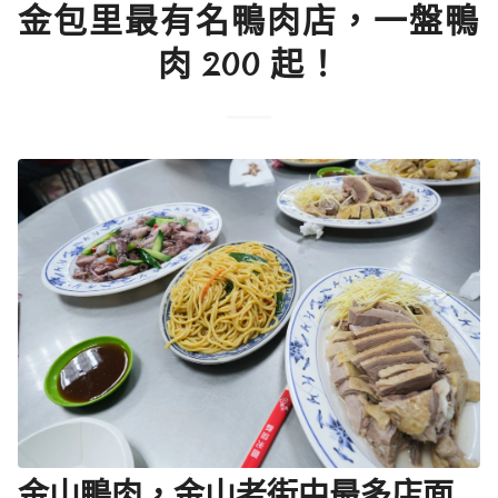
金包里最有名鴨肉店，一盤鴨
肉 200 起！
金山鴨肉，金山老街中最多店面