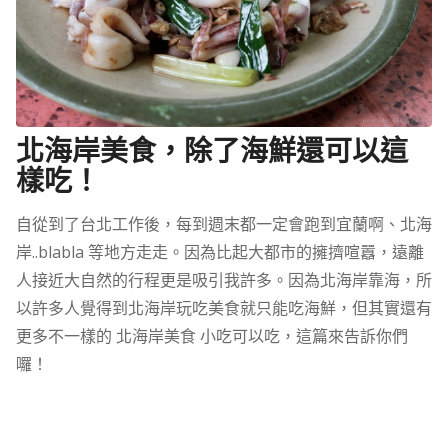
北海岸美食，除了海鮮還可以這
樣吃！
自從到了台北工作後，每到週末都一定會跑到宜蘭啊、北海
岸..blabla 等地方走走。因為比起大都市的擁擠喧囂，遠離
人接近大自然的行程更是吸引我許多。因為北海岸靠海，所
以許多人覺得到北海岸玩吃美食就只能吃海鮮，但其實還有
更多不一樣的 北海岸美食 小吃可以吃，這篇來告訴你們
囉！