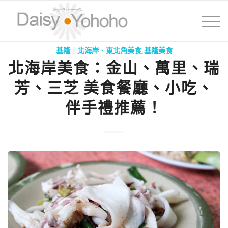
基隆｜北海岸、東北角美食
,
基隆美食
北海岸美食：金山、萬里、瑞
芳、三芝 美食餐廳、小吃、
伴手禮推薦！