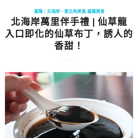
基隆｜北海岸、東北角美食
,
基隆美食
北海岸萬里伴手禮 | 仙草龍
入口即化的仙草布丁，誘人的
香甜！