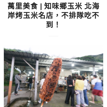
萬里美食 | 知味鄉玉米 北海
岸烤玉米名店，不排隊吃不
到！