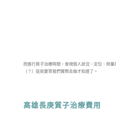
而進行質子治療時間，會視個人狀況、定位、劑量而
（？）這就要等我們實際去做才知道了。
高雄長庚質子治療費用