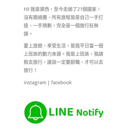
Hi! 我是黛西，至今走過了21個國家，
沒有跟過團，所有旅程皆是自己一手打
造、一手規劃，完全是一個旅行狂無
誤。
愛上旅遊，享受生活，是我平日當一個
上班族的動力來源。我是上班族，我請
假去旅行，誰說一定要辭職，才可以去
旅行！
instagram
|
facebook