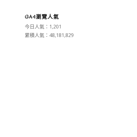
GA4瀏覽人氣
今日人氣：1,201
累積人氣：48,181,829