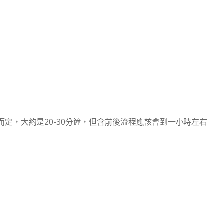
定，大約是20-30分鐘，但含前後流程應該會到一小時左右