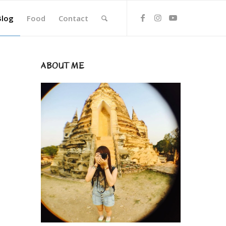
Blog
Food
Contact
ABOUT ME