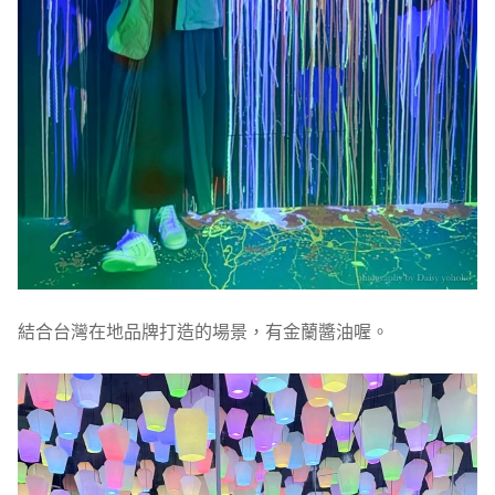
結合台灣在地品牌打造的場景，有金蘭醬油喔。