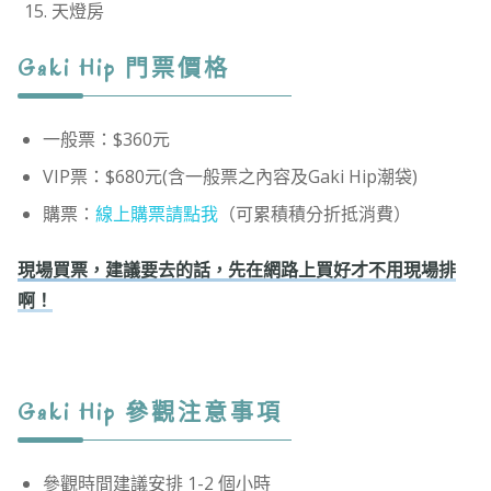
天燈房
Gaki Hip 門票價格
一般票：$360元
VIP票：$680元(含一般票之內容及Gaki Hip潮袋)
購票：
線上購票請點我
（可累積積分折抵消費）
現場買票，建議要去的話，先在網路上買好才不用現場排
啊！
Gaki Hip 參觀注意事項
參觀時間建議安排 1-2 個小時