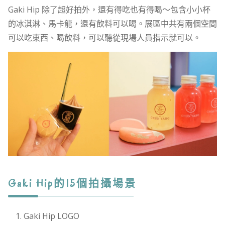
Gaki Hip 除了超好拍外，還有得吃也有得喝～包含小小杯
的冰淇淋、馬卡龍，還有飲料可以喝。展區中共有兩個空間
可以吃東西、喝飲料，可以聽從現場人員指示就可以。
Gaki Hip的15個拍攝場景
Gaki Hip LOGO