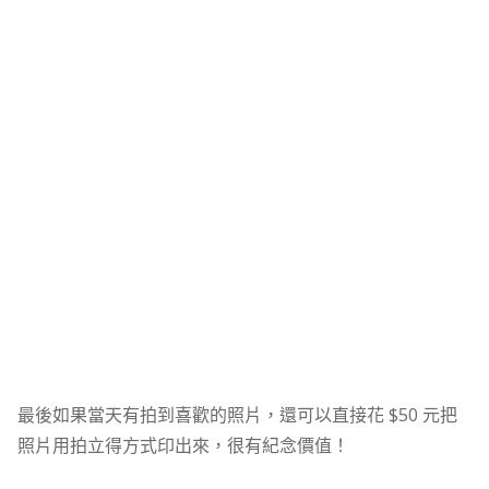
最後如果當天有拍到喜歡的照片，還可以直接花 $50 元把
照片用拍立得方式印出來，很有紀念價值！