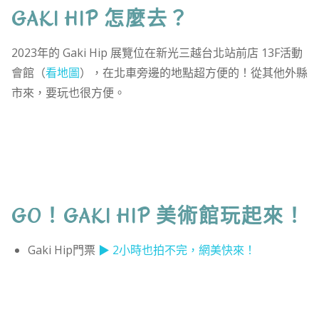
GAKI HIP 怎麼去？
2023年的 Gaki Hip 展覽位在新光三越台北站前店 13F活動
會館（
看地圖
），在北車旁邊的地點超方便的！從其他外縣
市來，要玩也很方便。
GO！GAKI HIP 美術館玩起來！
Gaki Hip門票
▶ 2小時也拍不完，網美快來！