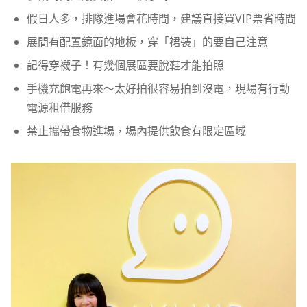
假日人多，排隊進場會花時間，建議直接買VIP票省時間
展間有配置鏡面的地板，穿「裙裝」的要自己注意
記得穿襪子！有幾個展區要脫鞋才能拍照
手機充飽電再來～太好拍很容易拍到沒電，現場有行動
電源租借服務
禁止攜帶食物進場，場內提供飲食有限定區域