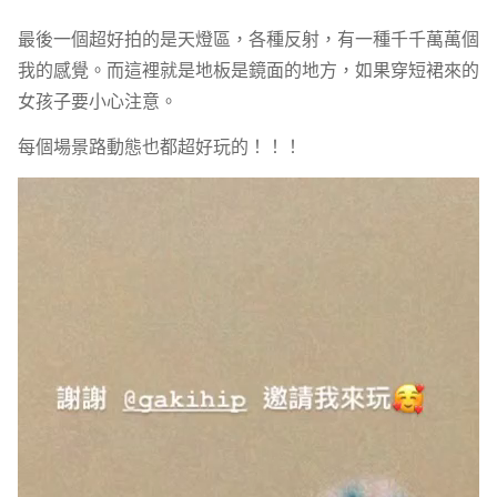
最後一個超好拍的是天燈區，各種反射，有一種千千萬萬個
我的感覺。而這裡就是地板是鏡面的地方，如果穿短裙來的
女孩子要小心注意。
每個場景路動態也都超好玩的！！！