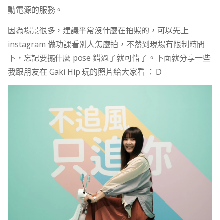
動電源的服務。
因為場景很多，建議平常沒什麼在拍照的，可以先上
instagram 做功課看別人怎麼拍，不然到現場有限制時間
下，忘記要擺什麼 pose 錯過了就可惜了。下面就分享一些
我跟朋友在 Gaki Hip 玩的照片給大家看 ：Ｄ