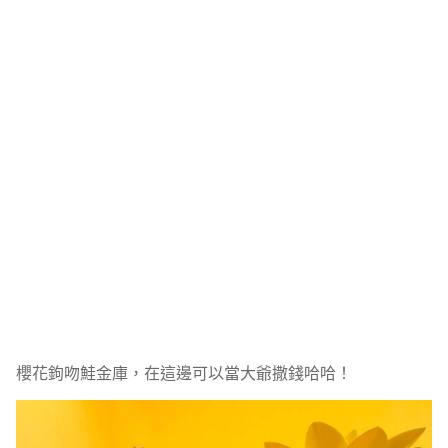
櫻花鉤吻鮭金庫，在這邊可以當大爺撒錢哈哈！