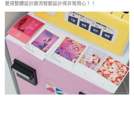
覺得整體設計跟流程都設計得非常用心！！