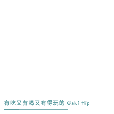
有吃又有喝又有得玩的 Gaki Hip