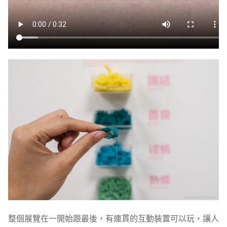
整個展覽在一開始跟最後，有連貫的互動裝置可以玩，讓人