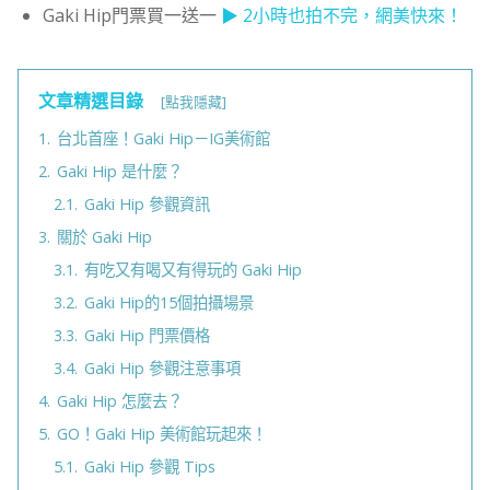
Gaki Hip門票買一送一
▶ 2小時也拍不完，網美快來！
文章精選目錄
[點我隱藏]
1.
台北首座！Gaki Hip－IG美術館
2.
Gaki Hip 是什麼？
2.1.
Gaki Hip 參觀資訊
3.
關於 Gaki Hip
3.1.
有吃又有喝又有得玩的 Gaki Hip
3.2.
Gaki Hip的15個拍攝場景
3.3.
Gaki Hip 門票價格
3.4.
Gaki Hip 參觀注意事項
4.
Gaki Hip 怎麼去？
5.
GO！Gaki Hip 美術館玩起來！
5.1.
Gaki Hip 參觀 Tips