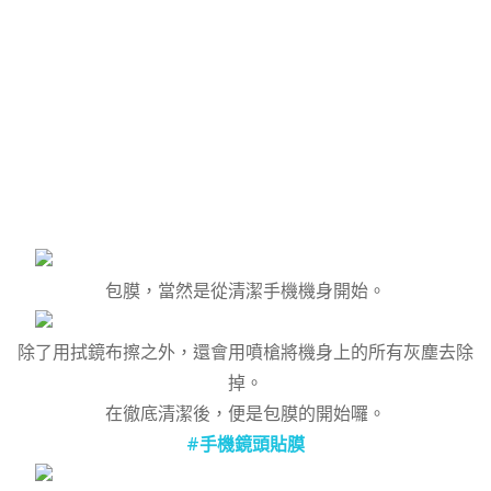
包膜，當然是從清潔手機機身開始。
除了用拭鏡布擦之外，還會用噴槍將機身上的所有灰塵去除
掉。
在徹底清潔後，便是包膜的開始囉。
#手機鏡頭貼膜