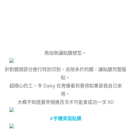
再加熱讓貼膜塑型。
針對鏡頭部分進行特別切割，去除多於的膜，讓貼膜完整服
貼。
超細心的工，令 Daisy 在旁邊看到覺得如果是我自己來
用，
大概不知道要弄個幾百次才可能會成功一次 XD
#手機背面貼膜