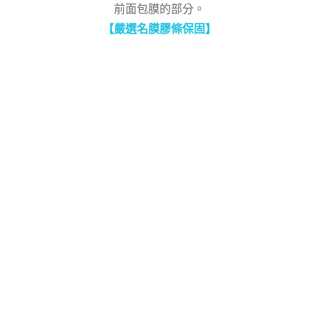
前面包膜的部分。
【
嚴選名膜膠條保固】