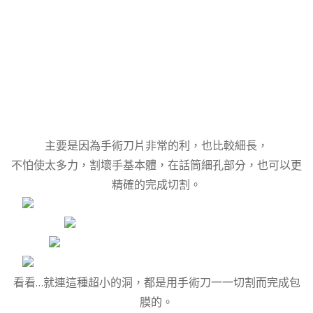
主要是因為手術刀片非常的利，也比較細長，
不怕使太多力，割壞手基本體，在話筒細孔部分，也可以更
精確的完成切割。
看看…就連這種超小的洞，都是用手術刀一一切割而完成包
膜的。