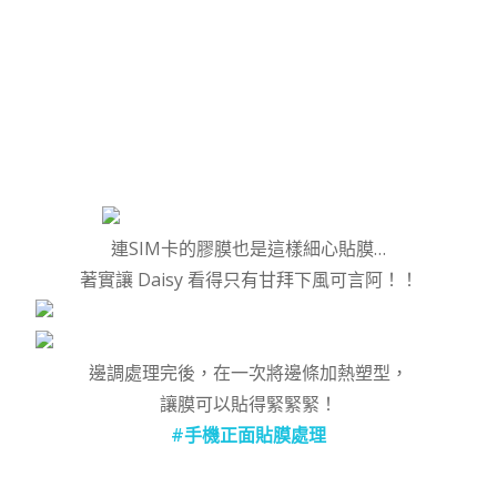
連SIM卡的膠膜也是這樣細心貼膜…
著實讓 Daisy 看得只有甘拜下風可言阿！！
邊調處理完後，在一次將邊條加熱塑型，
讓膜可以貼得緊緊緊！
#手機正面貼膜處理