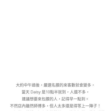
大約中午過後，嚴選名膜的來客數就會變多，
當天 Daisy 是10點半就到，人還不多，
建議想要來包膜的人，記得早一點到。
不然店內雖然師傅多，但人太多還是得等上一陣子！