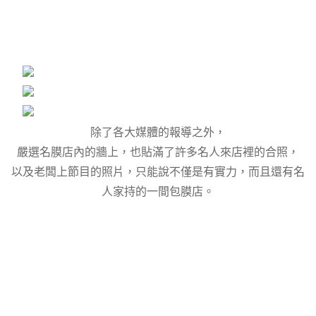
除了各大媒體的報導之外，
嚴選名膜店內的牆上，也貼滿了許多名人來店裡的合照，
以及老闆上節目的照片，只能說不僅是有實力，而且還有名
人家持的一間包膜店。