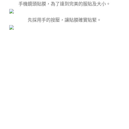
手機鏡頭貼膜，為了達到完美的服貼及大小。
先採用手的按壓，讓貼膜確實貼緊。