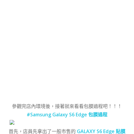
參觀完店內環境後，接著就來看看包膜過程吧！！！
#Samsung Galaxy S6 Edge 包膜過程
首先，店員先拿出了一般市售的
GALAXY S6 Edge 貼膜