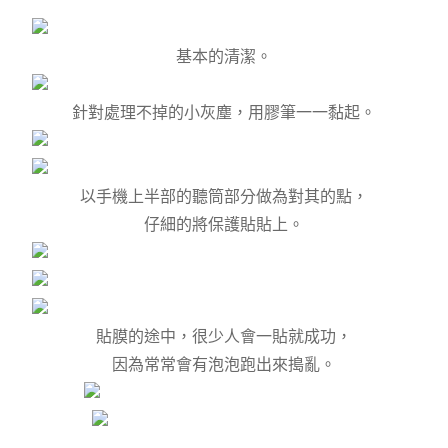
基本的清潔。
針對處理不掉的小灰塵，用膠筆一一黏起。
以手機上半部的聽筒部分做為對其的點，
仔細的將保護貼貼上。
貼膜的途中，很少人會一貼就成功，
因為常常會有泡泡跑出來搗亂。