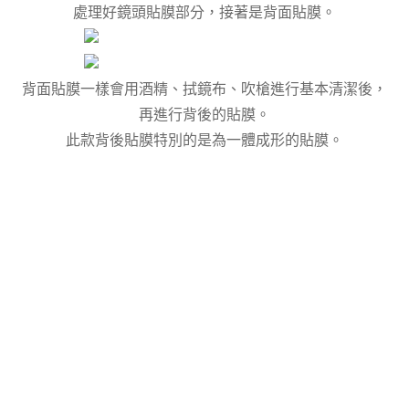
處理好鏡頭貼膜部分，接著是背面貼膜。
背面貼膜一樣會用酒精、拭鏡布、吹槍進行基本清潔後，
再進行背後的貼膜。
此款背後貼膜特別的是為一體成形的貼膜。