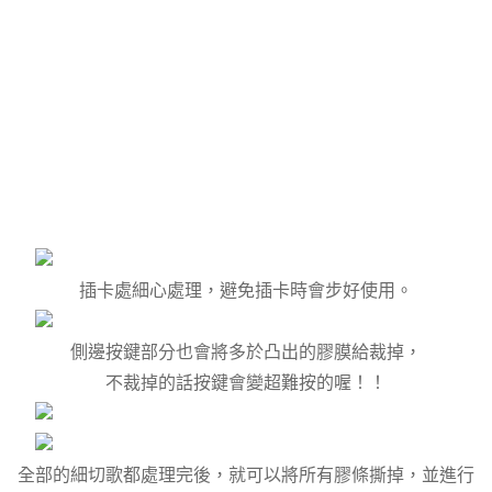
插卡處細心處理，避免插卡時會步好使用。
側邊按鍵部分也會將多於凸出的膠膜給裁掉，
不裁掉的話按鍵會變超難按的喔！！
全部的細切歌都處理完後，就可以將所有膠條撕掉，並進行