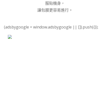
服貼機身，
讓包膜更容易進行。
(adsbygoogle = window.adsbygoogle || []).push({});