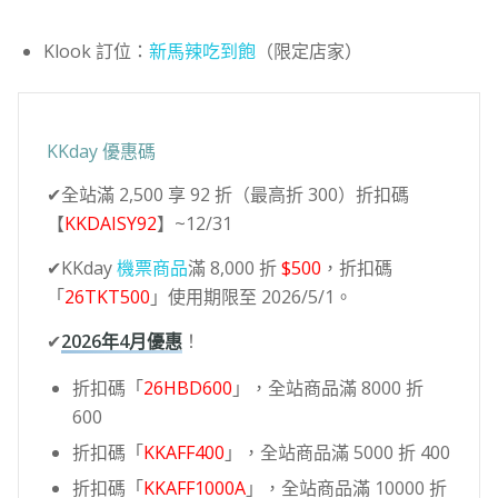
Klook 訂位：
新馬辣吃到飽
（限定店家）
KKday 優惠碼
✔全站滿 2,500 享 92 折（最高折 300）折扣碼
【
KKDAISY92
】~12/31
✔KKday
機票商品
滿 8,000 折
$500
，折扣碼
「
26TKT500
」使用期限至 2026/5/1。
✔
2026年4月優惠
！
折扣碼「
26HBD600
」，全站商品滿 8000 折
600
折扣碼「
KKAFF400
」，全站商品滿 5000 折 400
折扣碼「
KKAFF1000A
」，全站商品滿 10000 折