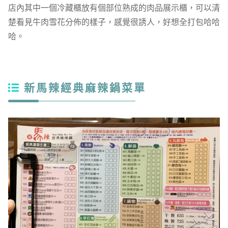
店內其中一個冷藏櫃放有個部位熟成的肉品展示櫃，可以清
楚看見牛肉雪花分佈的樣子，感覺很誘人，好想全打包哈哈
哈。
新馬辣經典麻辣鍋菜單