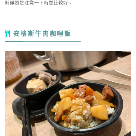
時候還是注意一下時間比較好。
安格斯牛肉咖哩飯