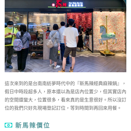
這次來到的是台南南紡夢時代中的『新馬辣經典麻辣鍋』，
假日中時段超多人，原本還以為是店內位置少，但其實店內
的空間還蠻大，位置很多，看來真的是生意很好。所以沒訂
位的我們只好先現場登記訂位，等到時間到再回來用餐。
新馬辣價位