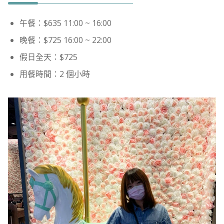
午餐：$635 11:00 ~ 16:00
晚餐：$725 16:00 ~ 22:00
假日全天：$725
用餐時間：2 個小時