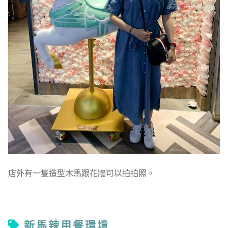
店外有一隻造型木馬跟花牆可以拍拍照。
新馬辣用餐環境