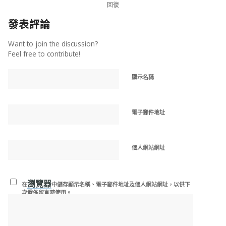
回復
發表評論
Want to join the discussion?
Feel free to contribute!
顯示名稱
電子郵件地址
個人網站網址
瀏覽器
在
中儲存顯示名稱、電子郵件地址及個人網站網址，以供下
次發佈留言時使用。