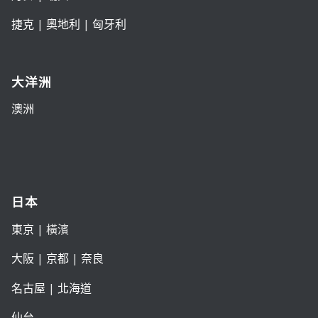
捷克
|
奧地利
|
匈牙利
大洋洲
澳洲
日本
東京
| 橫濱
大阪
|
京都
|
奈良
名古屋
|
北海道
仙台