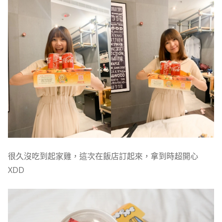
很久沒吃到起家雞，這次在飯店訂起來，拿到時超開心
XDD