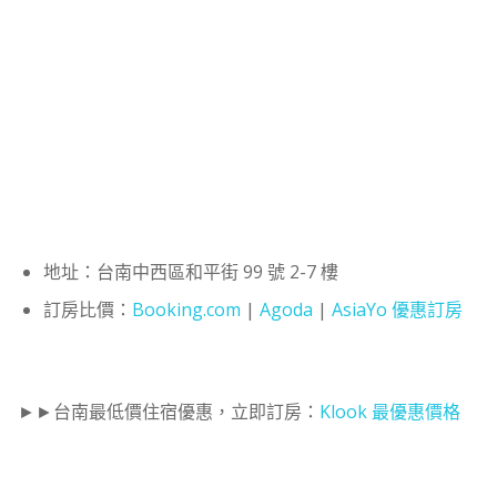
地址：台南中西區和平街 99 號 2-7 樓
訂房比價：
Booking.com
|
Agoda
|
AsiaYo 優惠訂房
►►台南最低價住宿優惠，立即訂房：
Klook 最優惠價格