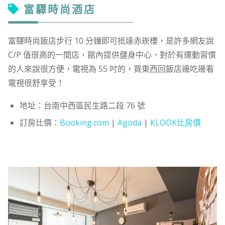
富驛時尚酒店
富驛時尚飯店步行 10 分鐘即可抵達赤崁樓，是許多網友說
C/P 值很高的一間店，館內提供健身中心，對於有運動習慣
的人來說很方便，電視為 55 吋的，買東西回飯店邊吃邊看
電視很舒享受！
地址：台南中西區民生路二段 76 號
訂房比價：
Booking.com
|
Agoda
|
KLOOK比房價