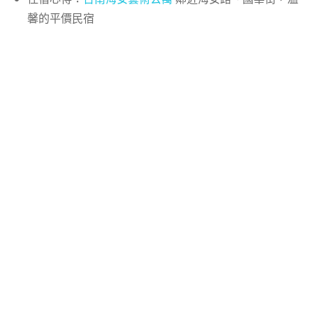
馨的平價民宿