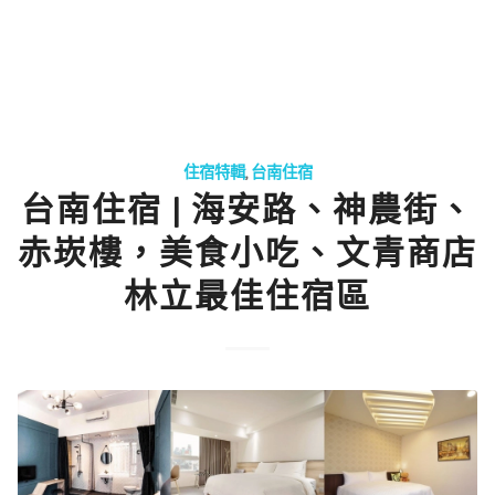
住宿特輯
,
台南住宿
台南住宿 | 海安路、神農街、
赤崁樓，美食小吃、文青商店
林立最佳住宿區