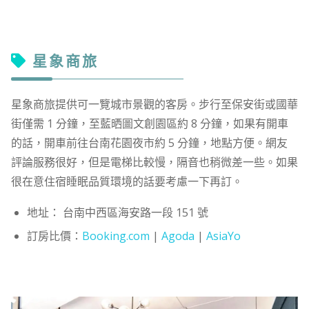
星象商旅
星象商旅提供可一覽城市景觀的客房。步行至保安街或國華
街僅需 1 分鐘，至藍晒圖文創園區約 8 分鐘，如果有開車
的話，開車前往台南花園夜市約 5 分鐘，地點方便。網友
評論服務很好，但是電梯比較慢，隔音也稍微差一些。如果
很在意住宿睡眠品質環境的話要考慮一下再訂。
地址： 台南中西區海安路一段 151 號
訂房比價：
Booking.com
|
Agoda
|
AsiaYo