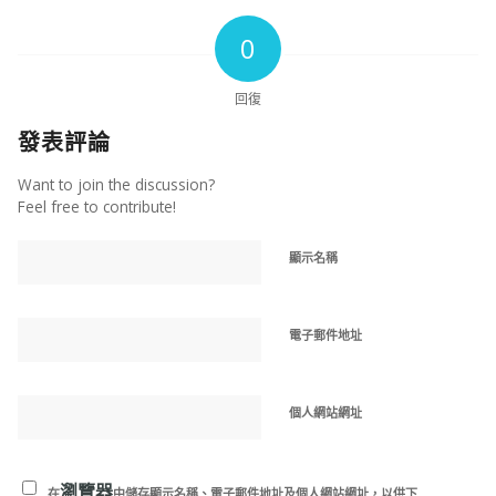
0
回復
發表評論
Want to join the discussion?
Feel free to contribute!
顯示名稱
電子郵件地址
個人網站網址
瀏覽器
在
中儲存顯示名稱、電子郵件地址及個人網站網址，以供下