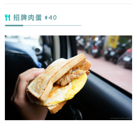
招牌肉蛋 $40