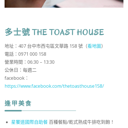
多士號 THE TOAST HOUSE
地址：407 台中市西屯區文華路 158 號（
看地圖
）
電話：0971 000 158
營業時間：06:30 – 13:30
公休日：每週二
facebook：
https://www.facebook.com/thetoasthouse158/
逢甲美食
星饗道國際自助餐
百種餐點/乾式熟成牛排吃到飽！