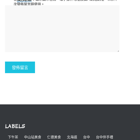
次發佈留言時使用。
LABELS
下午茶
中山站美食
仁德美食
北海道
台中
台中伴手禮