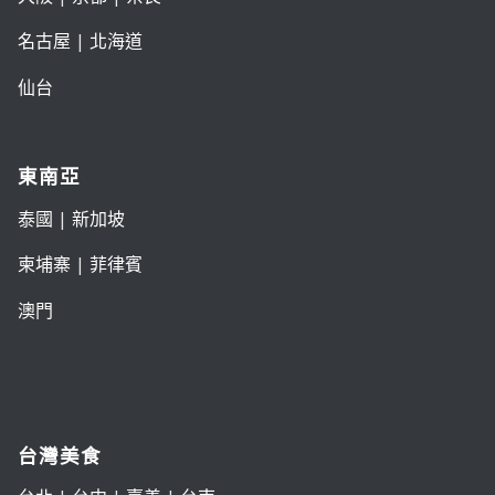
名古屋
|
北海道
仙台
東南亞
泰國
|
新加坡
柬埔寨
|
菲律賓
澳門
台灣美食