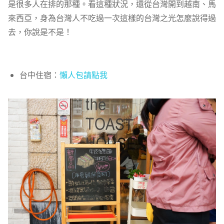
是很多人在排的那種。看這種狀況，還從台灣開到越南、馬
來西亞，身為台灣人不吃過一次這樣的台灣之光怎麼說得過
去，你說是不是！
台中住宿：
懶人包請點我