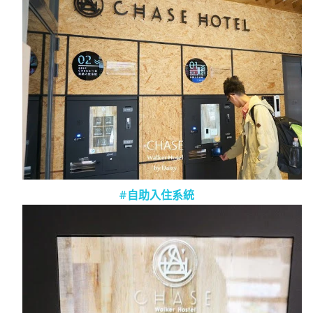
#自助入住系統