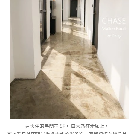
這天住的房間在 5F， 白天站在走廊上，