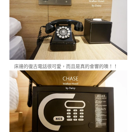
床邊的復古電話很可愛，而且是真的會響的噢！！