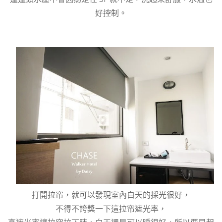
好控制。
打開拉帘，就可以發現室內白天的採光很好，
不得不誇獎一下這拉帘遮光率，