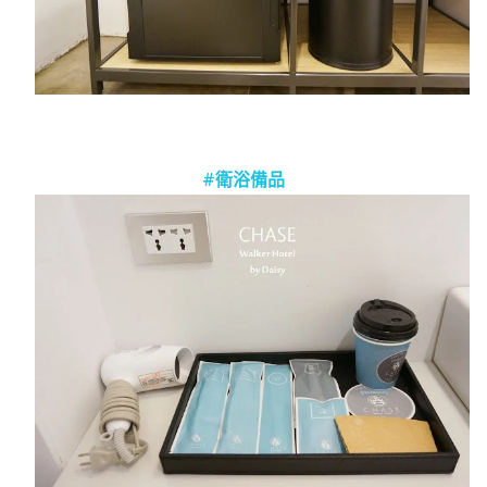
#衛浴備品