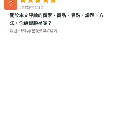
5
1位網友投票評論
關於本文評論的商家、商品、景點、議題、方
法，你給幾顆星呢？
歡迎一起點擊星號參與評論唷！