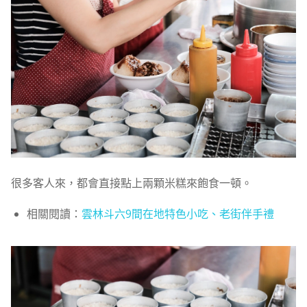
很多客人來，都會直接點上兩顆米糕來飽食一頓。
相關閱讀：
雲林斗六9間在地特色小吃、老街伴手禮