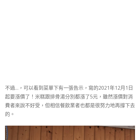
不過…，可以看到菜單下有一張告示，寫的2021年12月1日
起要漲價了！米糕跟排骨湯分別都漲了5元，雖然漲價對消
費者來說不好受，但相信餐飲業者也都是很努力地再撐下去
的。