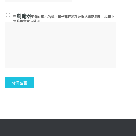
瀏覽器
在
中儲存顯示名稱、電子郵件地址及個人網站網址，以供下
次發佈留言時使用。