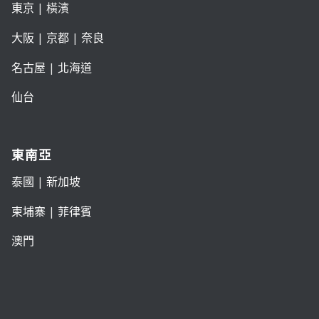
東京
| 橫濱
大阪
|
京都
|
奈良
名古屋
|
北海道
仙台
東南亞
泰國
|
新加坡
柬埔寨
|
菲律賓
澳門