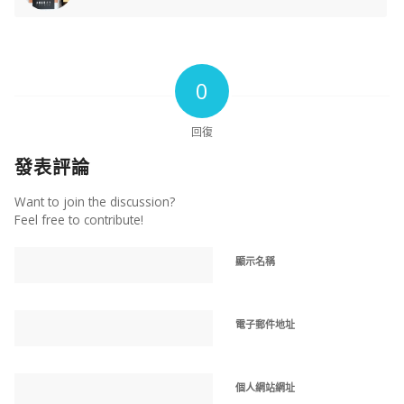
0
回復
發表評論
Want to join the discussion?
Feel free to contribute!
顯示名稱
電子郵件地址
個人網站網址