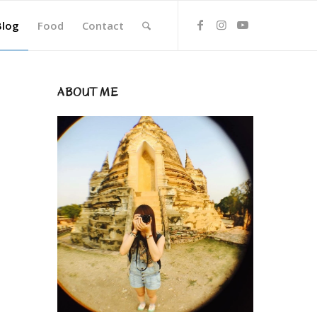
Blog
Food
Contact
ABOUT ME