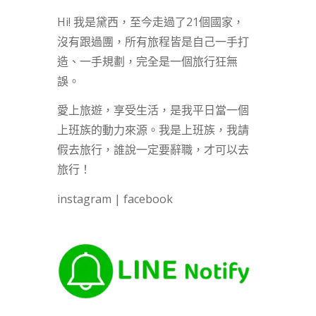
Hi! 我是黛西，至今走過了21個國家，
沒有跟過團，所有旅程皆是自己一手打
造、一手規劃，完全是一個旅行狂無
誤。
愛上旅遊，享受生活，是我平日當一個
上班族的動力來源。我是上班族，我請
假去旅行，誰說一定要辭職，才可以去
旅行！
instagram
|
facebook