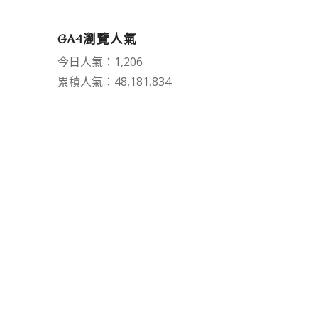
GA4瀏覽人氣
今日人氣：1,206
累積人氣：48,181,834