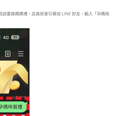
說要換媽媽禮，店員就會引導加 LINE 好友，輸入「孕媽咪