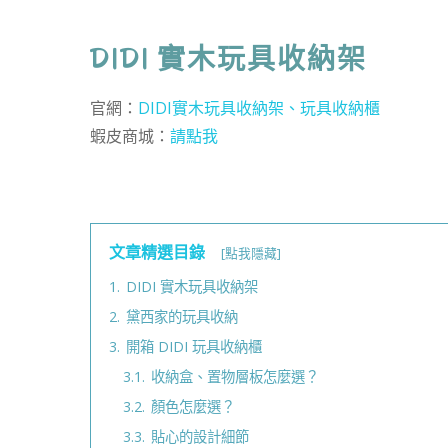
DIDI 實木玩具收納架
官網：
DIDI實木玩具收納架、玩具收納櫃
蝦皮商城：
請點我
文章精選目錄
[點我隱藏]
1.
DIDI 實木玩具收納架
2.
黛西家的玩具收納
3.
開箱 DIDI 玩具收納櫃
3.1.
收納盒、置物層板怎麼選？
3.2.
顏色怎麼選？
3.3.
貼心的設計細節