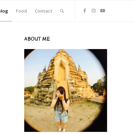
Blog
Food
Contact
ABOUT ME