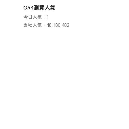
GA4瀏覽人氣
今日人氣：1
累積人氣：48,180,482