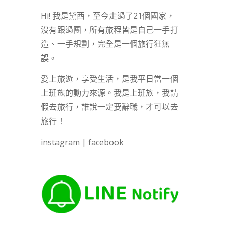
Hi! 我是黛西，至今走過了21個國家，
沒有跟過團，所有旅程皆是自己一手打
造、一手規劃，完全是一個旅行狂無
誤。
愛上旅遊，享受生活，是我平日當一個
上班族的動力來源。我是上班族，我請
假去旅行，誰說一定要辭職，才可以去
旅行！
instagram
|
facebook