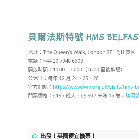
貝爾法斯特號 HMS BELFAS
地址：The Queen’s Walk, London SE1 2JH 英國
電話：+44 20 7940 6300
開放時間：10:00 – 17:00（16:00 最後進場）
公休日：每年 12 月 24、25、26
官方網站：
https://www.iwm.org.uk/visits/hms-be
門票價格：£19 / 成人、£9.50 / 未滿 16 歲，
購票
出發！英國便宜機票！