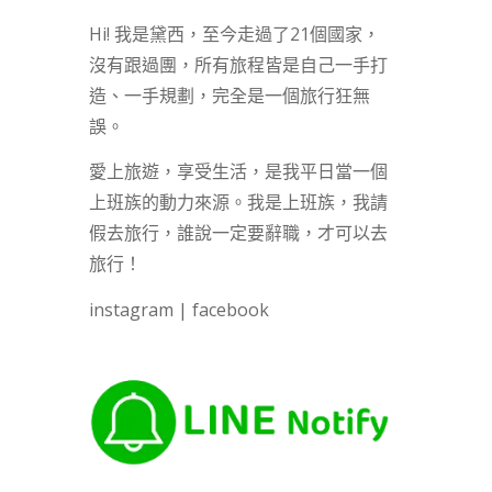
Hi! 我是黛西，至今走過了21個國家，
沒有跟過團，所有旅程皆是自己一手打
造、一手規劃，完全是一個旅行狂無
誤。
愛上旅遊，享受生活，是我平日當一個
上班族的動力來源。我是上班族，我請
假去旅行，誰說一定要辭職，才可以去
旅行！
instagram
|
facebook