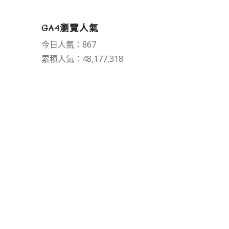
GA4瀏覽人氣
今日人氣：867
累積人氣：48,177,318