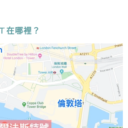
ST 在哪裡？