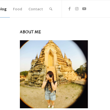
Blog
Food
Contact
ABOUT ME