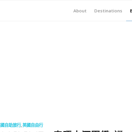
About
Destinations
英國自助旅行
,
英國自由行