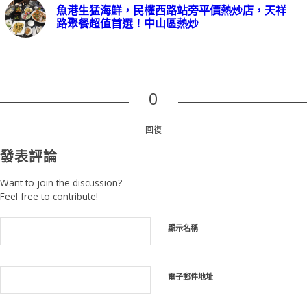
魚港生猛海鮮，民權西路站旁平價熱炒店，天祥
路聚餐超值首選！中山區熱炒
0
回復
發表評論
Want to join the discussion?
Feel free to contribute!
顯示名稱
電子郵件地址