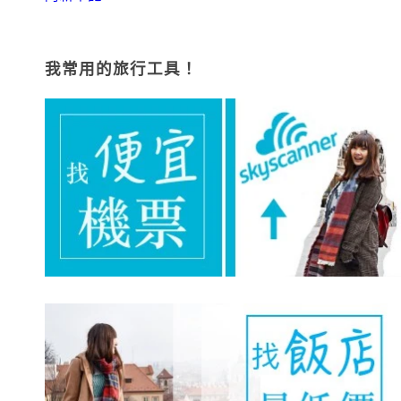
我常用的旅行工具！