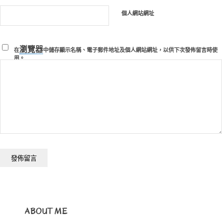
個人網站網址
瀏覽器
在
中儲存顯示名稱、電子郵件地址及個人網站網址，以供下次發佈留言時使
用。
ABOUT ME