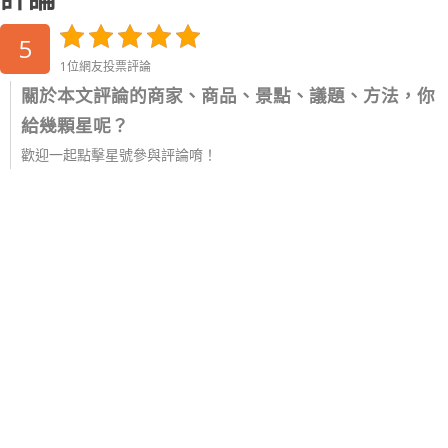
5
1位網友投票評論
關於本文評論的商家、商品、景點、議題、方法，你
給幾顆星呢？
歡迎一起點擊星號參與評論唷！