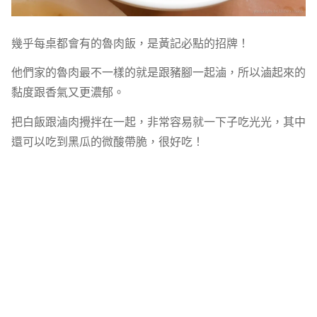
幾乎每桌都會有的魯肉飯，是黃記必點的招牌！
他們家的魯肉最不一樣的就是跟豬腳一起滷，所以滷起來的
黏度跟香氣又更濃郁。
把白飯跟滷肉攪拌在一起，非常容易就一下子吃光光，其中
還可以吃到黑瓜的微酸帶脆，很好吃！