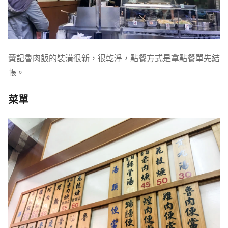
黃記魯肉飯的裝潢很新，很乾淨，點餐方式是拿點餐單先結
帳。
菜單