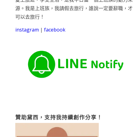
源。我是上班族，我請假去旅行，誰說一定要辭職，才
可以去旅行！
instagram
|
facebook
贊助黛西，支持我持續創作分享！