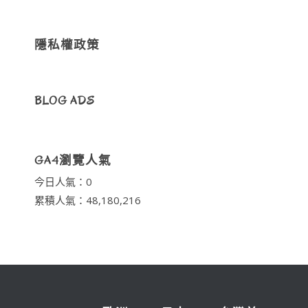
隱私權政策
BLOG ADS
GA4瀏覽人氣
今日人氣：0
累積人氣：48,180,216