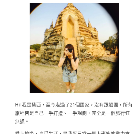
Hi! 我是黛西，至今走過了21個國家，沒有跟過團，所有
旅程皆是自己一手打造、一手規劃，完全是一個旅行狂
無誤。
愛上旅遊，享受生活，是我平日當一個上班族的動力來