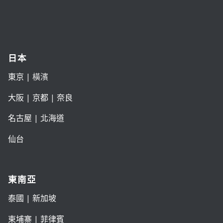
日本
東京
| 橫濱
大阪
|
京都
|
奈良
名古屋
|
北海道
仙台
東南亞
泰國
|
新加坡
柬埔寨
|
菲律賓