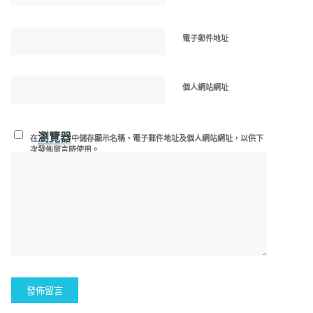
電子郵件地址
個人網站網址
瀏覽器
在
中儲存顯示名稱、電子郵件地址及個人網站網址，以供下
次發佈留言時使用。