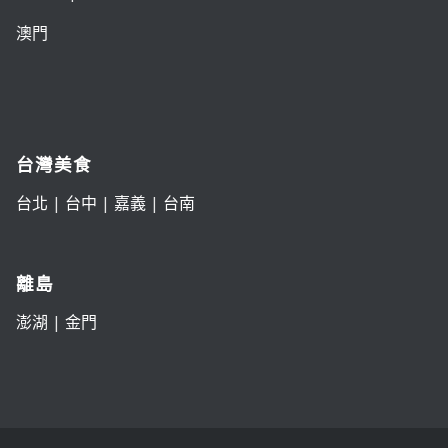
澳門
台灣美食
台北
|
台中
|
嘉義
|
台南
離島
澎湖
|
金門