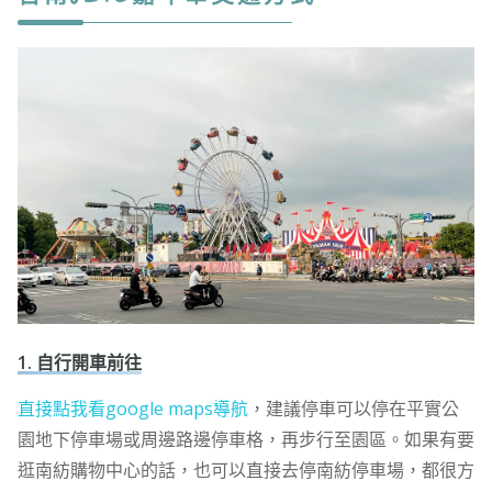
1. 自行開車前往
直接點我看google maps導航
，建議停車可以停在平實公
園地下停車場或周邊路邊停車格，再步行至園區。如果有要
逛南紡購物中心的話，也可以直接去停南紡停車場，都很方