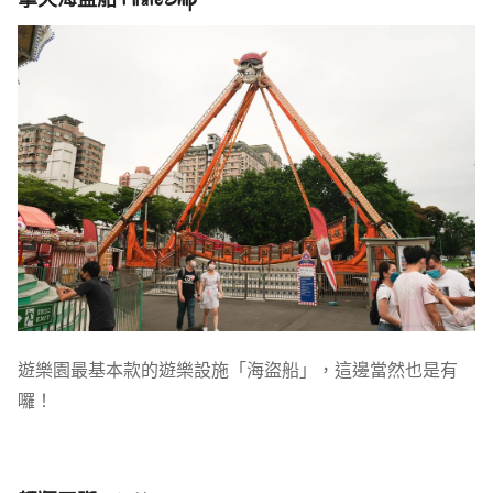
遊樂園最基本款的遊樂設施「海盜船」，這邊當然也是有
囉！