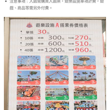
注意事項：入園需購買入園票，遊樂設施單項計費，遊
戲、商品等需另外付費。