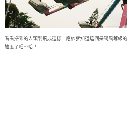
看看搭乘的人頭髮飛成這樣，應該就知道這個是颶風等級的
速度了吧～哈！