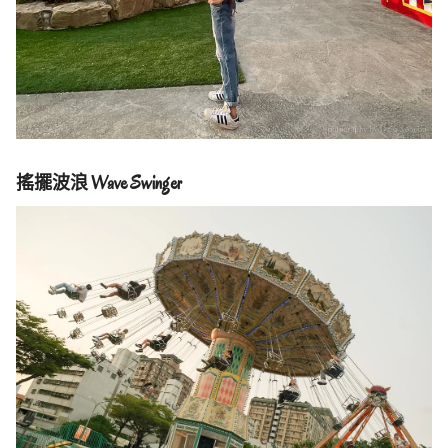
搖擺波浪 Wave Swinger