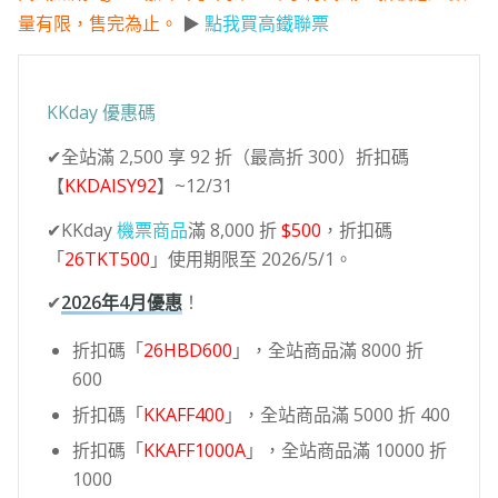
量有限，售完為止。
▶
點我買高鐵聯票
KKday 優惠碼
✔全站滿 2,500 享 92 折（最高折 300）折扣碼
【
KKDAISY92
】~12/31
✔KKday
機票商品
滿 8,000 折
$500
，折扣碼
「
26TKT500
」使用期限至 2026/5/1。
✔
2026年4月優惠
！
折扣碼「
26HBD600
」，全站商品滿 8000 折
600
折扣碼「
KKAFF400
」，全站商品滿 5000 折 400
折扣碼「
KKAFF1000A
」，全站商品滿 10000 折
1000