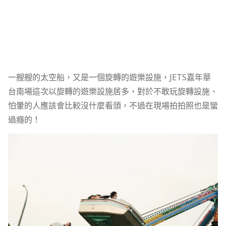
一艘艘的太空船，又是一個旋轉的遊樂設施，JETS嘉年華
台南場這次以旋轉的遊樂設施居多，對於不敢玩旋轉設施、
怕暈的人應該會比較沒什麼看頭，不過在現場拍拍照也是蠻
過癮的！