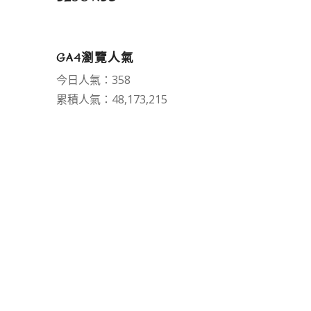
GA4瀏覽人氣
今日人氣：358
累積人氣：48,173,215