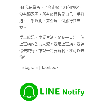
Hi! 我是黛西，至今走過了21個國家，
沒有跟過團，所有旅程皆是自己一手打
造、一手規劃，完全是一個旅行狂無
誤。
愛上旅遊，享受生活，是我平日當一個
上班族的動力來源。我是上班族，我請
假去旅行，誰說一定要辭職，才可以去
旅行！
instagram
|
facebook