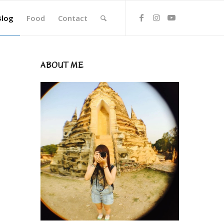
Blog
Food
Contact
ABOUT ME