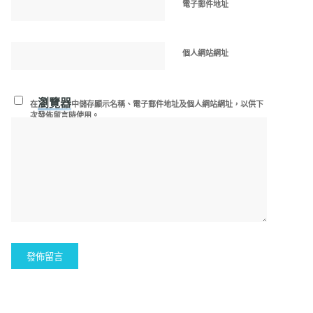
電子郵件地址
個人網站網址
瀏覽器
在
中儲存顯示名稱、電子郵件地址及個人網站網址，以供下
次發佈留言時使用。