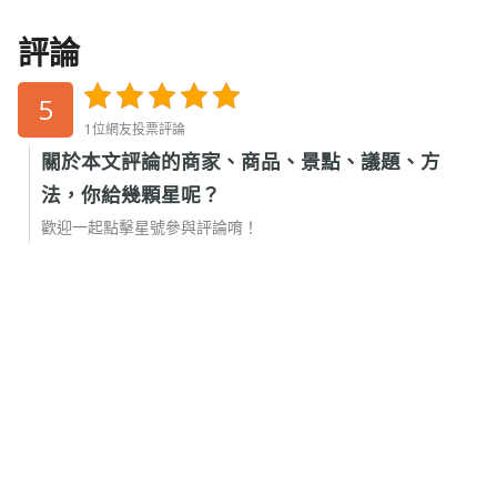
評論
5
1位網友投票評論
關於本文評論的商家、商品、景點、議題、方
法，你給幾顆星呢？
歡迎一起點擊星號參與評論唷！