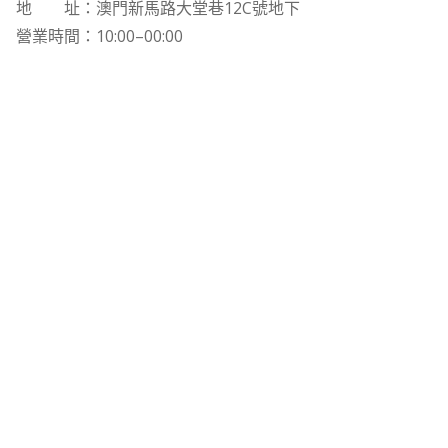
地 址：澳門新馬路大堂巷12C號地下
營業時間：10:00–00:00