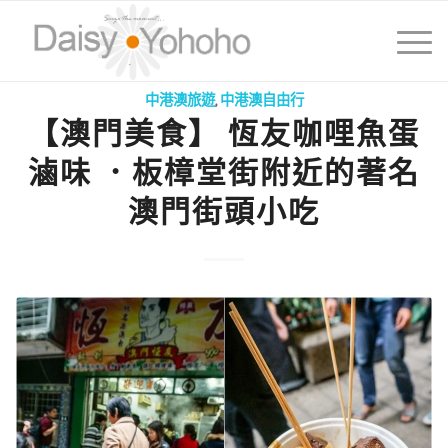
中港澳旅遊
,
中港澳自由行
【澳門美食】 恆友咖哩魚蛋
滷味 ．板樟堂街附近的著名
澳門街頭小吃