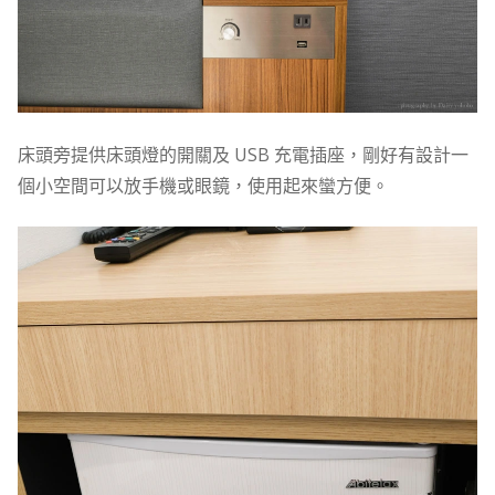
床頭旁提供床頭燈的開關及 USB 充電插座，剛好有設計一
個小空間可以放手機或眼鏡，使用起來蠻方便。