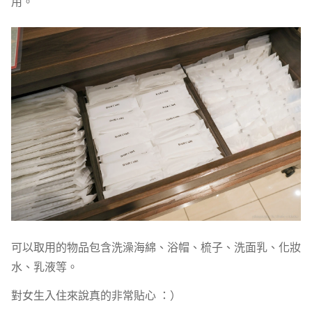
用。
可以取用的物品包含洗澡海綿、浴帽、梳子、洗面乳、化妝
水、乳液等。
對女生入住來說真的非常貼心 ：）