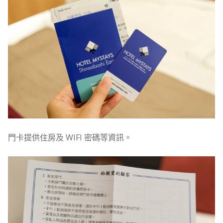
門卡提供住房及 WIFI 密碼等資訊。