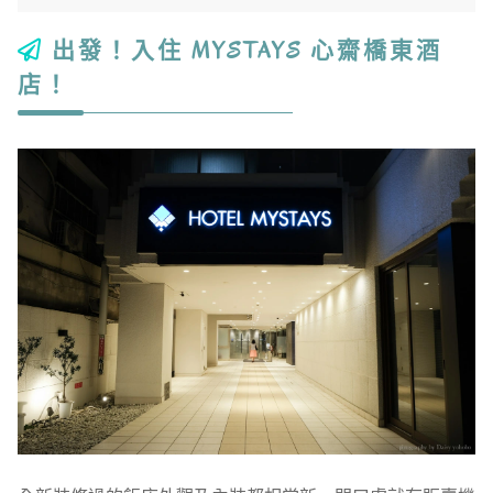
出發！入住 MYSTAYS 心齋橋東酒
店！