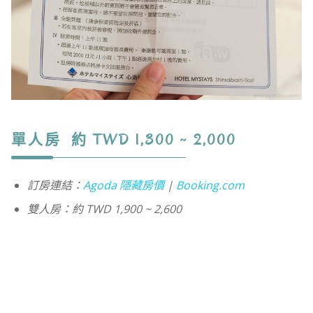
單人房 約 TWD 1,300 ~ 2,000
訂房連結：
Agoda 隱藏房價
|
Booking.com
雙人房：約 TWD 1,900 ~ 2,600