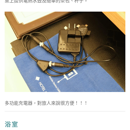
桌上提供電熱水壺及簡單的茶包、杯子。
多功能充電器，對旅人來說很方便！！！
浴室