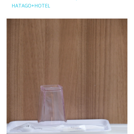
HATAGO+HOTEL