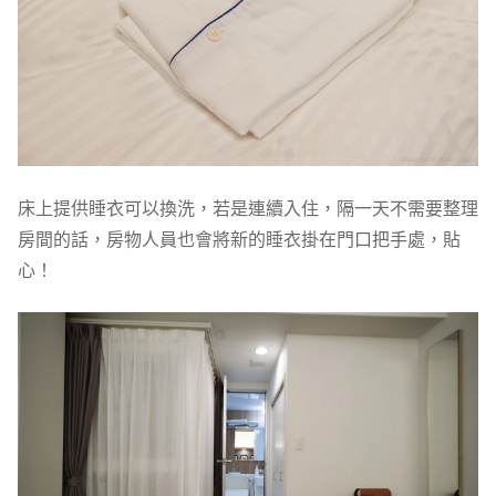
床上提供睡衣可以換洗，若是連續入住，隔一天不需要整理
房間的話，房物人員也會將新的睡衣掛在門口把手處，貼
心！