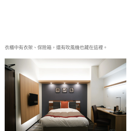
衣櫃中有衣架、保險箱，還有吹風機也藏在這裡。