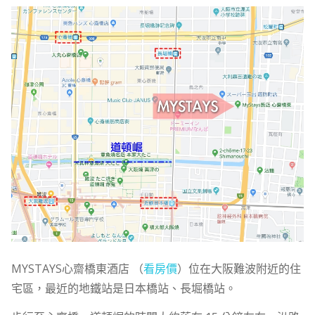
MYSTAYS心齋橋東酒店 （
看房價
）位在大阪難波附近的住
宅區，最近的地鐵站是日本橋站、長堀橋站。