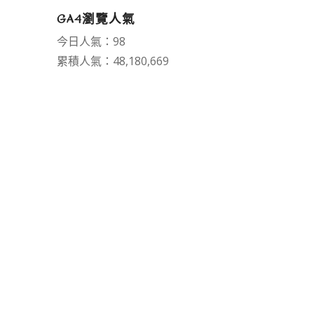
GA4瀏覽人氣
今日人氣：98
累積人氣：48,180,669