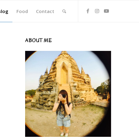
Blog
Food
Contact
ABOUT ME