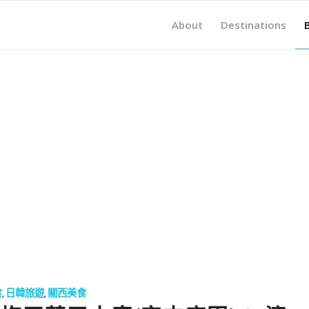
About
Destinations
食
,
日韓旅遊
,
關西美食