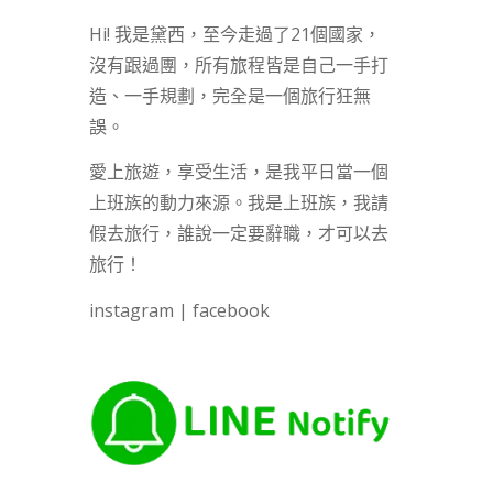
Hi! 我是黛西，至今走過了21個國家，
沒有跟過團，所有旅程皆是自己一手打
造、一手規劃，完全是一個旅行狂無
誤。
愛上旅遊，享受生活，是我平日當一個
上班族的動力來源。我是上班族，我請
假去旅行，誰說一定要辭職，才可以去
旅行！
instagram
|
facebook