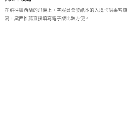
在飛往紐西蘭的飛機上，空服員會發紙本的入境卡讓乘客填
寫，黛西推薦直接填寫電子版比較方便。