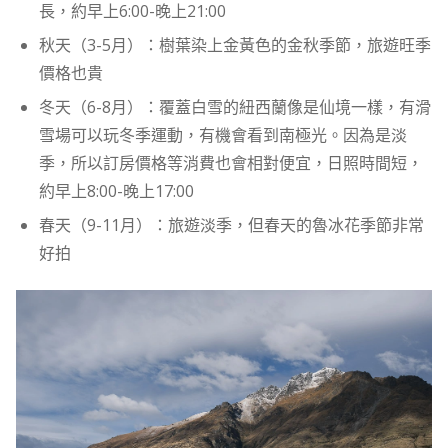
長，約早上6:00-晚上21:00
秋天（3-5月）：樹葉染上金黃色的金秋季節，旅遊旺季
價格也貴
冬天（6-8月）：覆蓋白雪的紐西蘭像是仙境一樣，有滑
雪場可以玩冬季運動，有機會看到南極光。因為是淡
季，所以訂房價格等消費也會相對便宜，日照時間短，
約早上8:00-晚上17:00
春天（9-11月）：旅遊淡季，但春天的魯冰花季節非常
好拍