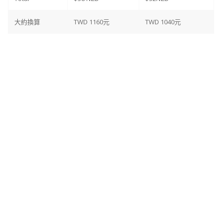
大約換算
TWD 1160元
TWD 1040元