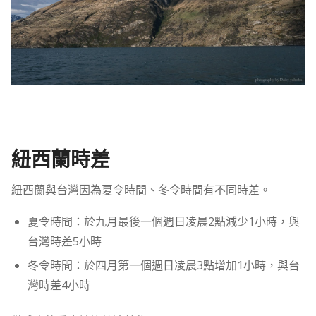
紐西蘭時差
紐西蘭與台灣因為夏令時間、冬令時間有不同時差。
夏令時間：於九月最後一個週日凌晨2點減少1小時，與
台灣時差5小時
冬令時間：於四月第一個週日凌晨3點增加1小時，與台
灣時差4小時