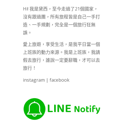
Hi! 我是黛西，至今走過了21個國家，
沒有跟過團，所有旅程皆是自己一手打
造、一手規劃，完全是一個旅行狂無
誤。
愛上旅遊，享受生活，是我平日當一個
上班族的動力來源。我是上班族，我請
假去旅行，誰說一定要辭職，才可以去
旅行！
instagram
|
facebook