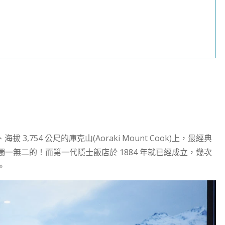
 3,754 公尺的庫克山(Aoraki Mount Cook)上，最經典
一無二的！而第一代隱士飯店於 1884 年就已經成立，幾次
。