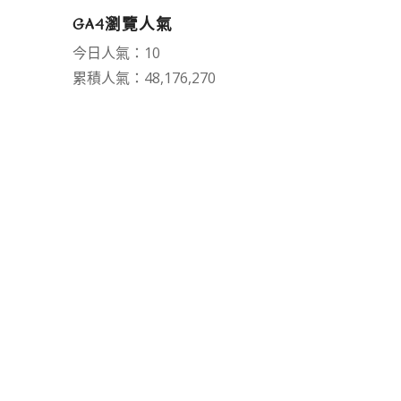
GA4瀏覽人氣
今日人氣：10
累積人氣：48,176,270