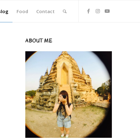
Blog
Food
Contact
ABOUT ME