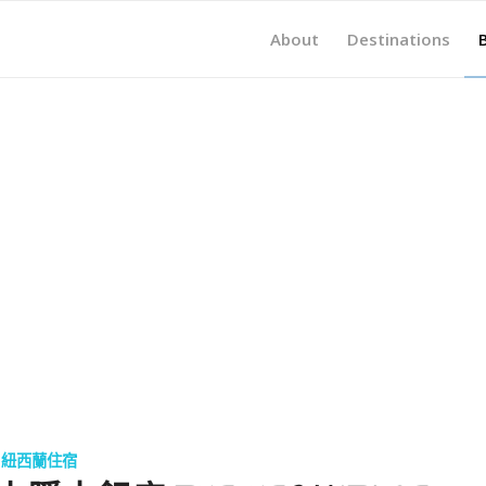
About
Destinations
紐西蘭住宿