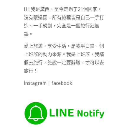
Hi! 我是黛西，至今走過了21個國家，
沒有跟過團，所有旅程皆是自己一手打
造、一手規劃，完全是一個旅行狂無
誤。
愛上旅遊，享受生活，是我平日當一個
上班族的動力來源。我是上班族，我請
假去旅行，誰說一定要辭職，才可以去
旅行！
instagram
|
facebook