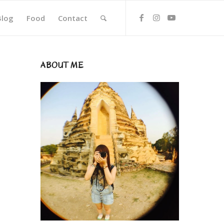
Blog
Food
Contact
ABOUT ME