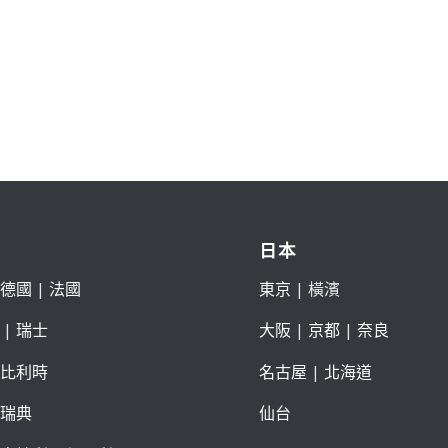
日本
德國
|
法國
東京
| 橫濱
|
瑞士
大阪
|
京都
|
奈良
比利時
名古屋
|
北海道
瑞典
仙台