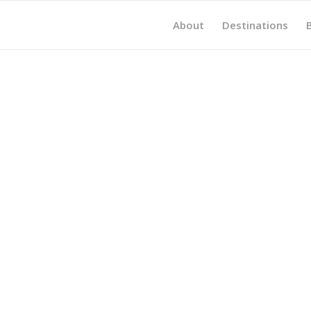
About
Destinations