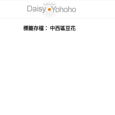
標籤存檔：
中西區豆花