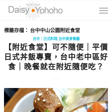
標籤存檔：
台中中山公園附近食堂
台中｜日式料理
,
台中美食餐廳
【附近食堂】可不隨便｜平價
日式丼飯專賣，台中老中區好
食｜晚餐就在附近隨便吃？