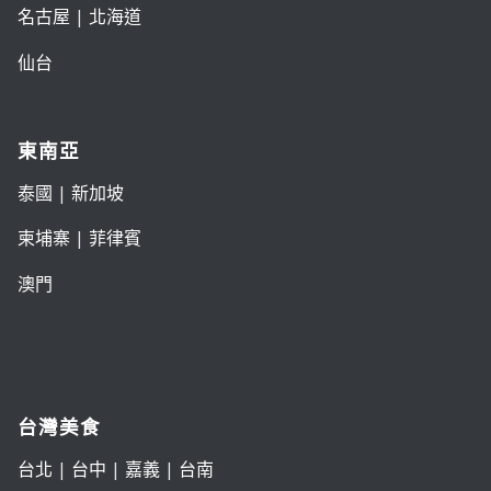
名古屋
|
北海道
仙台
東南亞
泰國
|
新加坡
柬埔寨
|
菲律賓
澳門
台灣美食
台北
|
台中
|
嘉義
|
台南