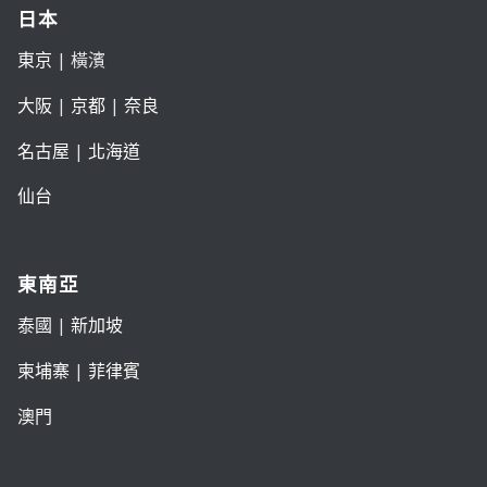
日本
東京
| 橫濱
大阪
|
京都
|
奈良
名古屋
|
北海道
仙台
東南亞
泰國
|
新加坡
柬埔寨
|
菲律賓
澳門