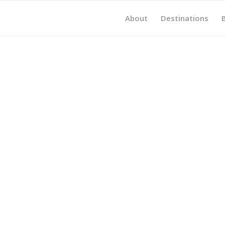
About
Destinations