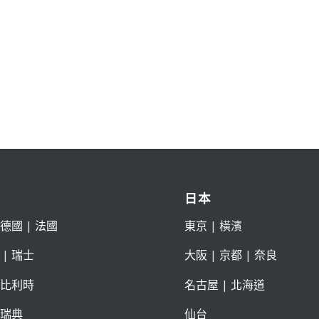
日本
德國
|
法國
東京
| 橫濱
|
瑞士
大阪
|
京都
|
奈良
比利時
名古屋
|
北海道
瑞典
仙台