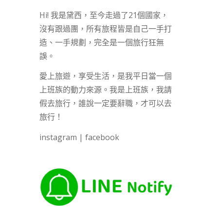
Hi! 我是黛西，至今走過了21個國家，
沒有跟過團，所有旅程皆是自己一手打
造、一手規劃，完全是一個旅行狂無
誤。
愛上旅遊，享受生活，是我平日當一個
上班族的動力來源。我是上班族，我請
假去旅行，誰說一定要辭職，才可以去
旅行！
instagram
|
facebook