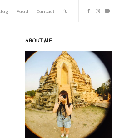
Blog
Food
Contact
ABOUT ME