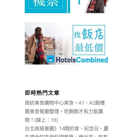
即時熱門文章
南紡美食購物中心美食，A1、A2館樓
層美食餐廳整理，吃飽飽才有力氣購
物！(線上：16)
台北高級餐廳》14間約會、紀念日、慶