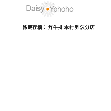
標籤存檔：
炸牛排 本村 難波分店