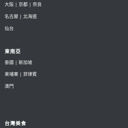
大阪
|
京都
|
奈良
名古屋
|
北海道
仙台
東南亞
泰國
|
新加坡
柬埔寨
|
菲律賓
澳門
台灣美食