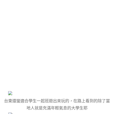
台東還蠻適合學生一起班遊出來玩的，在路上看到的除了當
地人就是充滿年輕氣息的大學生耶