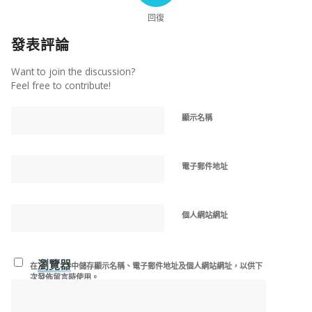
回復
發表評論
Want to join the discussion?
Feel free to contribute!
顯示名稱
電子郵件地址
個人網站網址
瀏覽器
在
中儲存顯示名稱、電子郵件地址及個人網站網址，以供下
次發佈留言時使用。