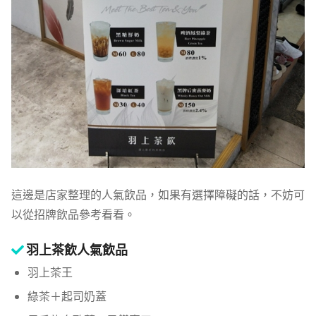
這邊是店家整理的人氣飲品，如果有選擇障礙的話，不妨可
以從招牌飲品參考看看。
羽上茶飲人氣飲品
羽上茶王
綠茶＋起司奶蓋