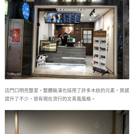
店門口明亮整潔，整體裝潢也採用了許多木紋的元素，質感
提升了不少，很有現在流行的文青風風格。