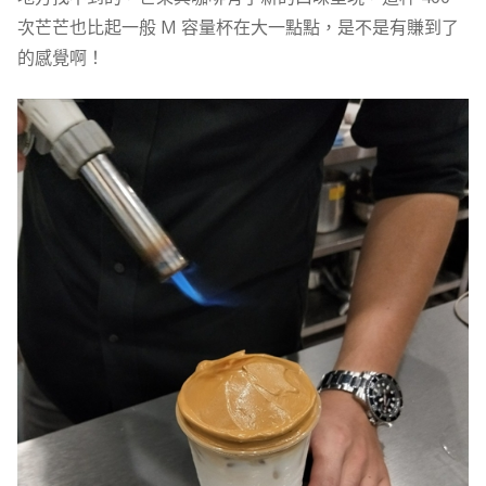
次芒芒也比起一般 M 容量杯在大一點點，是不是有賺到了
的感覺啊！