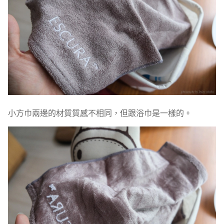
小方巾兩邊的材質質感不相同，但跟浴巾是一樣的。