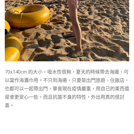
70x140cm 的大小，吸水性很夠，夏天的時候帶去海邊，可
以當作海灘巾用。不只到海邊，只要是出門旅遊、住飯店，
也都可以一起帶出門，畢竟現在疫情嚴重，用自己的東西還
是會更安心一些。而且抗菌不臭的特性，外出用真的很討
喜。