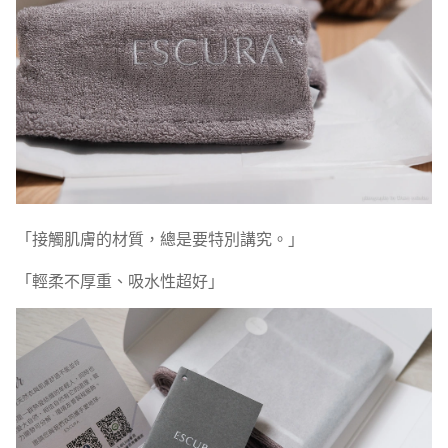
「接觸肌膚的材質，總是要特別講究。」
「輕柔不厚重、吸水性超好」