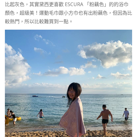
比起灰色，其實黛西更喜歡 ESCURA 「粉藕色」的的浴巾
顏色，超級美！運動毛巾跟小方巾也有出粉藕色，但因為比
較熱門，所以比較難買到一點。