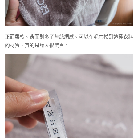
正面柔軟、背面則多了些絲綢感。可以在毛巾摸到這種衣料
的材質，真的是讓人很驚喜。