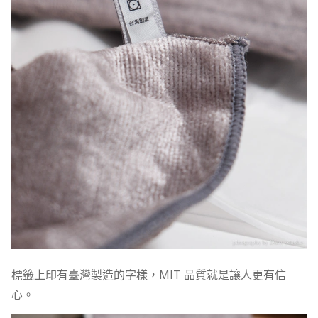
標籤上印有臺灣製造的字樣，MIT 品質就是讓人更有信
心。