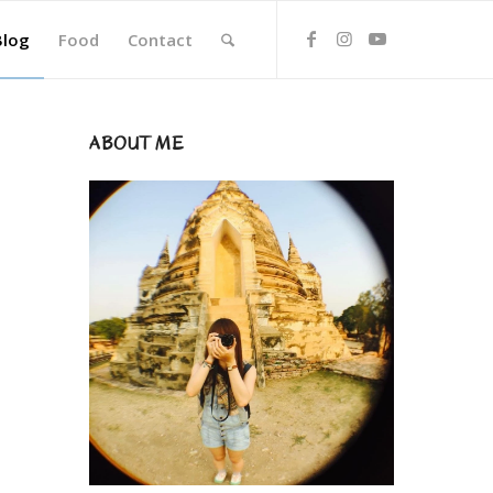
Blog
Food
Contact
ABOUT ME