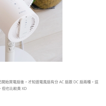
開始買電扇後，才知道電風扇有分 AC 扇跟 DC 扇兩種，這
但也比較貴 XD