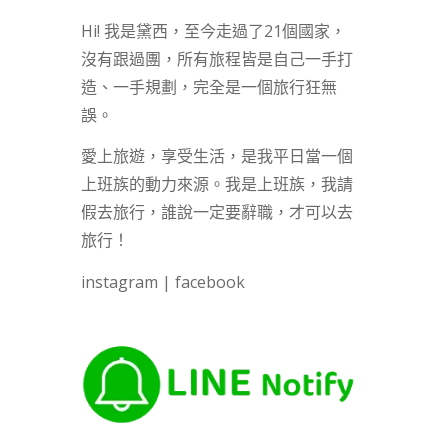
Hi! 我是黛西，至今走過了21個國家，
沒有跟過團，所有旅程皆是自己一手打
造、一手規劃，完全是一個旅行狂無
誤。
愛上旅遊，享受生活，是我平日當一個
上班族的動力來源。我是上班族，我請
假去旅行，誰說一定要辭職，才可以去
旅行！
instagram
|
facebook