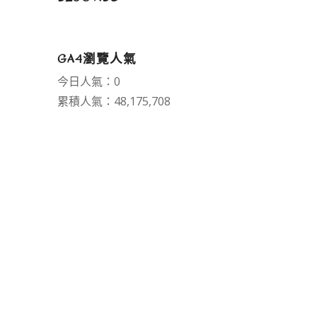
GA4瀏覽人氣
今日人氣：0
累積人氣：48,175,708