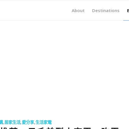
About
Destinations
購
,
居家生活
,
愛分享
,
生活家電