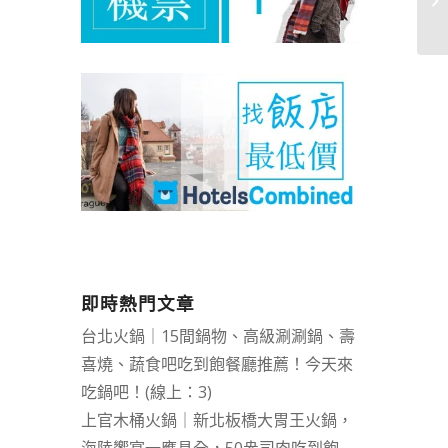
即時熱門文章
台北火鍋｜15間鍋物、高級涮涮鍋、壽
喜燒、蔬食吧吃到飽餐廳推薦！今天來
吃鍋吧！(線上：3)
上官木桶火鍋｜新北板橋大胃王火鍋，