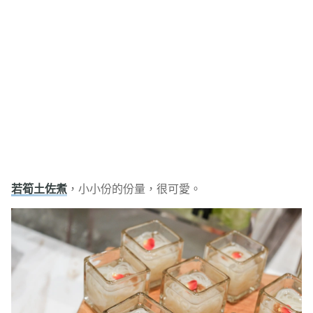
若筍土佐煮
，小小份的份量，很可愛。