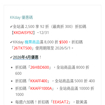
KKday 優惠碼
✔全站滿 2,500 享 92 折（最高折 300）折扣碼
【
KKDAISY92
】~12/31
✔KKday
機票商品
滿 8,000 折
$500
，折扣碼
「
26TKT500
」使用期限至 2026/5/1。
✔
2026年4月優惠
！
折扣碼「
26HBD600
」，全站商品滿 8000 折
600
折扣碼「
KKAFF400
」，全站商品滿 5000 折 400
折扣碼「
KKAFF1000A
」，全站商品滿 10000 折
1000
每週六加碼！折扣碼「
EEASAT2
」，歐美滿