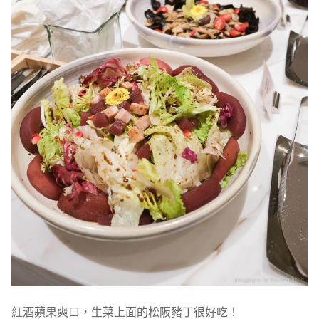
紅酒蘋果爽口，生菜上面的松阪豬丁很好吃！