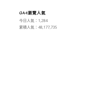
GA4瀏覽人氣
今日人氣：1,284
累積人氣：48,177,735