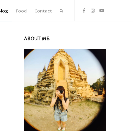
Blog
Food
Contact
ABOUT ME