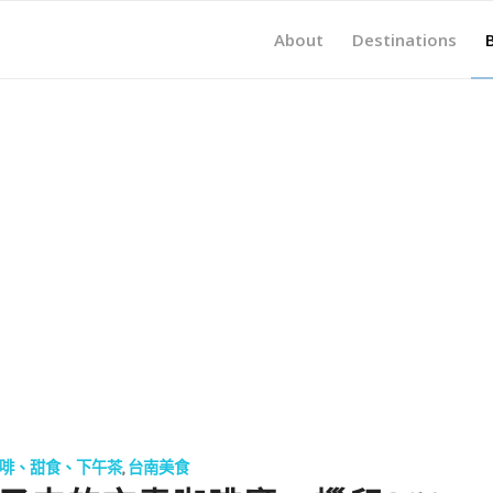
About
Destinations
啡、甜食、下午茶
,
台南美食