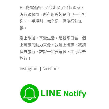
Hi! 我是黛西，至今走過了21個國家，
沒有跟過團，所有旅程皆是自己一手打
造、一手規劃，完全是一個旅行狂無
誤。
愛上旅遊，享受生活，是我平日當一個
上班族的動力來源。我是上班族，我請
假去旅行，誰說一定要辭職，才可以去
旅行！
instagram
|
facebook