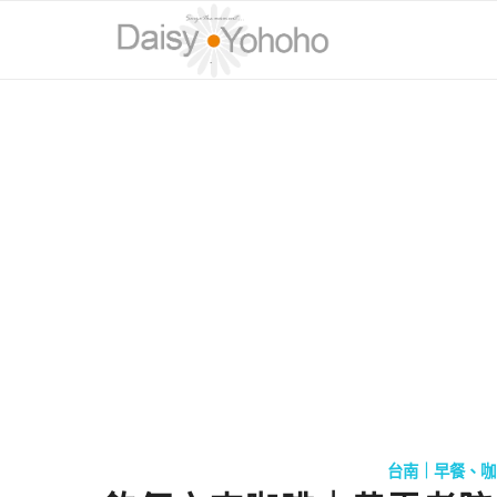
台南｜早餐、咖