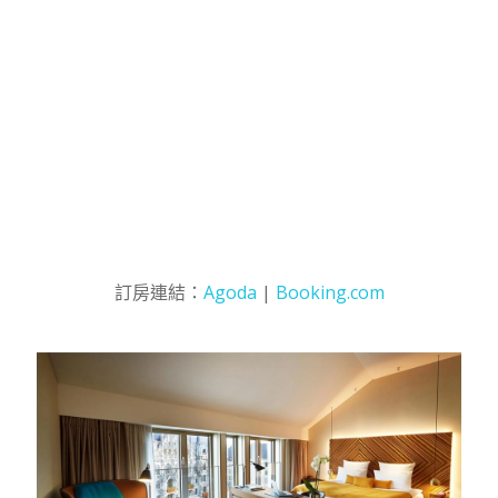
訂房連結：
Agoda
|
Booking.com