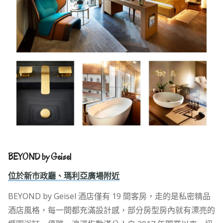
BEYOND by Geisel
位於新市政廳、瑪利亞廣場附近
BEYOND by Geisel 酒店僅有 19 間客房，走的是私密精品
酒店風格，每一間都充滿設計感，部分房型房內就有漂亮的