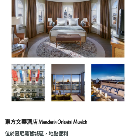
東方文華酒店 Mandarin Oriental Munich
位於慕尼黑舊城區，地點便利