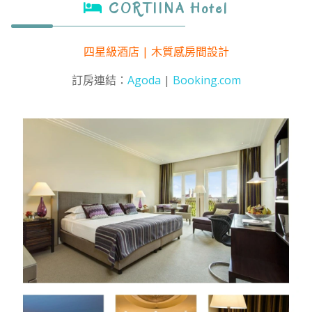
CORTIINA Hotel
四星級酒店 | 木質感房間設計
訂房連結：
Agoda
|
Booking.com