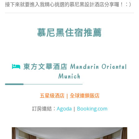
接下來就要進入我精心挑選的慕尼黑設計酒店分享囉！：）
慕尼黑住宿推薦
東方文華酒店 Mandarin Oriental
Munich
五星級酒店 | 全球連鎖飯店
訂房連結：
Agoda
|
Booking.com