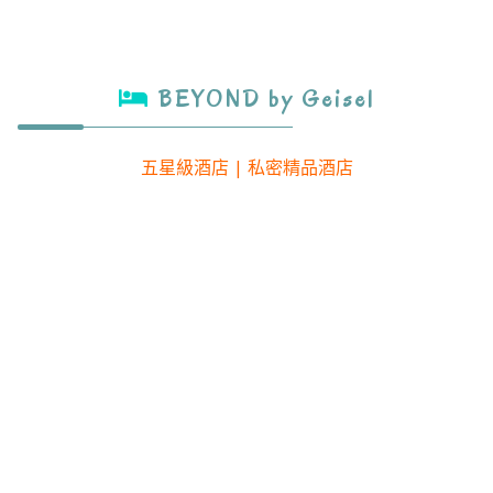
BEYOND by Geisel
五星級酒店 | 私密精品酒店