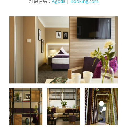
訂房連結：
Agoda
|
Booking.com