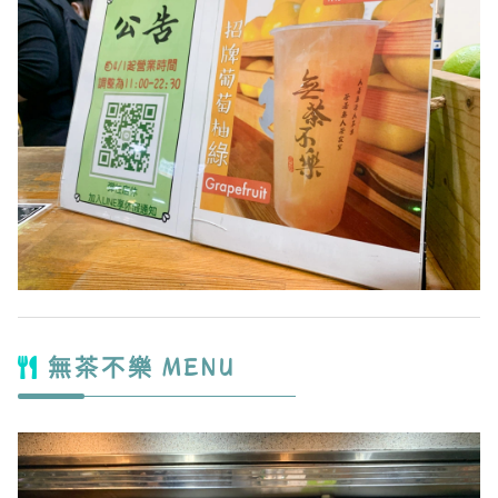
無茶不樂 MENU