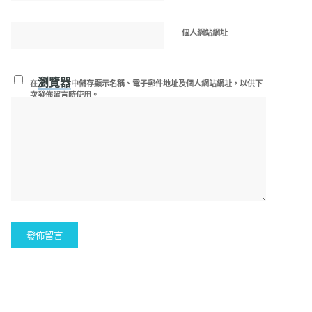
個人網站網址
瀏覽器
在
中儲存顯示名稱、電子郵件地址及個人網站網址，以供下
次發佈留言時使用。