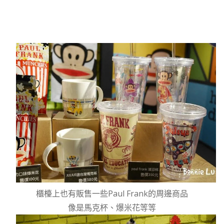
櫃檯上也有販售一些Paul Frank的周邊商品
像是馬克杯、爆米花等等