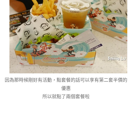
因為那時候剛好有活動，點套餐的話可以享有第二套半價的
優惠
所以就點了兩個套餐啦