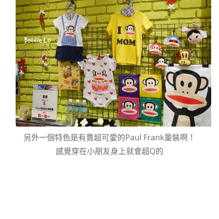
另外一個特色是有賣超可愛的Paul Frank童裝啊！
感覺穿在小朋友身上就會超Q的