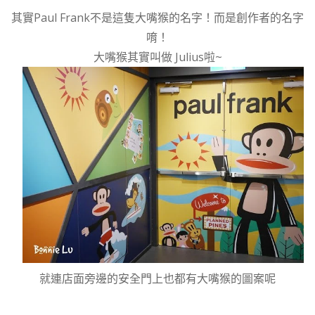
其實Paul Frank不是這隻大嘴猴的名字！而是創作者的名字
唷！
大嘴猴其實叫做 Julius啦~
就連店面旁邊的安全門上也都有大嘴猴的圖案呢