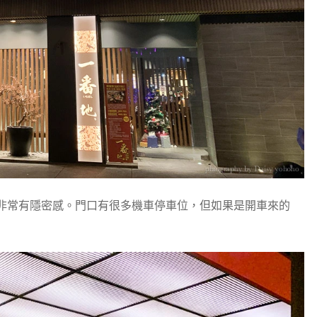
非常有隱密感。門口有很多機車停車位，但如果是開車來的