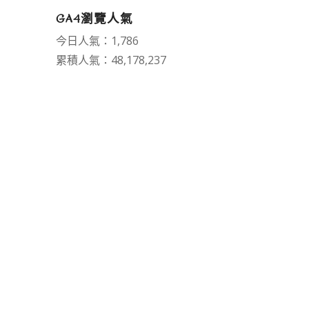
GA4瀏覽人氣
今日人氣：1,786
累積人氣：48,178,237