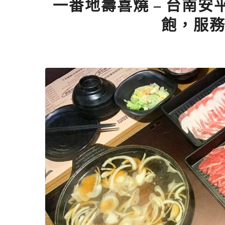
一番地壽喜燒 – 台南安平店
飽，服務