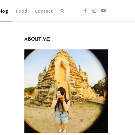
Blog
Food
Contact
ABOUT ME