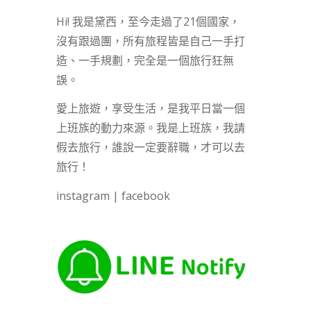
Hi! 我是黛西，至今走過了21個國家，
沒有跟過團，所有旅程皆是自己一手打
造、一手規劃，完全是一個旅行狂無
誤。
愛上旅遊，享受生活，是我平日當一個
上班族的動力來源。我是上班族，我請
假去旅行，誰說一定要辭職，才可以去
旅行！
instagram
|
facebook