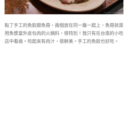
點了手工的魚餃跟魚冊，兩個放在同一盤一起上，魚冊就是
用魚漿當外皮包肉的火鍋料，很特別！我只有在台南的小吃
店中看過。咬起來有肉汁，很鮮美。手工的魚餃也好吃。