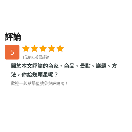
評論
5
1位網友投票評論
關於本文評論的商家、商品、景點、議題、方
法，你給幾顆星呢？
歡迎一起點擊星號參與評論唷！