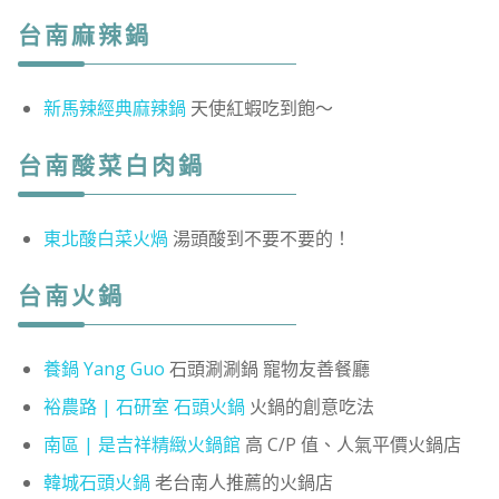
台南麻辣鍋
新馬辣經典麻辣鍋
天使紅蝦吃到飽～
台南酸菜白肉鍋
東北酸白菜火煱
湯頭酸到不要不要的！
台南火鍋
養鍋 Yang Guo
石頭涮涮鍋 寵物友善餐廳
裕農路 | 石研室 石頭火鍋
火鍋的創意吃法
南區 | 是吉祥精緻火鍋館
高 C/P 值、人氣平價火鍋店
韓城石頭火鍋
老台南人推薦的火鍋店