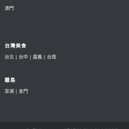
澳門
台灣美食
台北
|
台中
|
嘉義
|
台南
離島
澎湖
|
金門