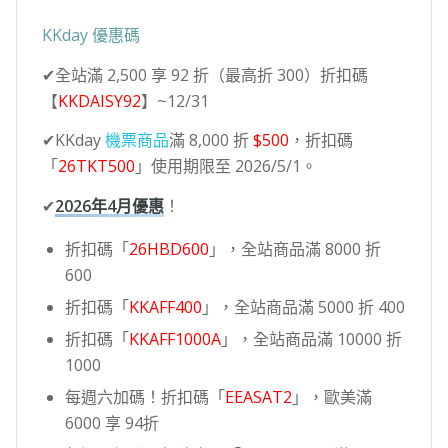
KKday 優惠碼
✔全站滿 2,500 享 92 折（最高折 300）折扣碼
【
KKDAISY92
】~12/31
✔KKday
機票商品
滿 8,000 折
$500
，折扣碼
「
26TKT500
」使用期限至 2026/5/1。
✔
2026年4月優惠
！
折扣碼「
26HBD600
」，全站商品滿 8000 折
600
折扣碼「
KKAFF400
」，全站商品滿 5000 折 400
折扣碼「
KKAFF1000A
」，全站商品滿 10000 折
1000
每週六加碼！折扣碼「
EEASAT2
」，歐美滿
6000 享 94折