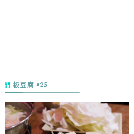
板豆腐 $25