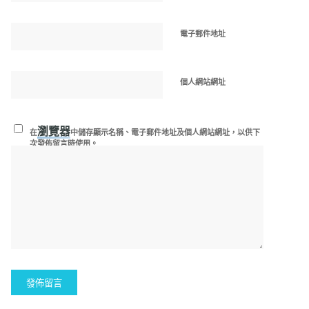
電子郵件地址
個人網站網址
瀏覽器
在
中儲存顯示名稱、電子郵件地址及個人網站網址，以供下
次發佈留言時使用。