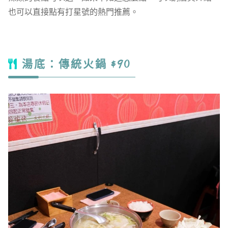
也可以直接點有打星號的熱門推薦。
湯底：傳統火鍋 $90