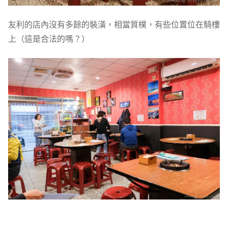
友利的店內沒有多餘的裝潢，相當質樸，有些位置位在騎樓
上（這是合法的嗎？）