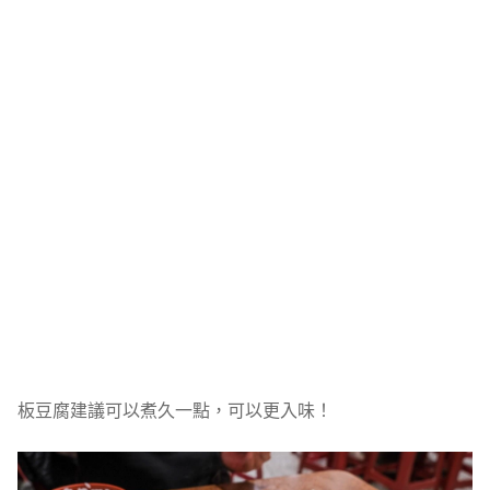
板豆腐建議可以煮久一點，可以更入味！