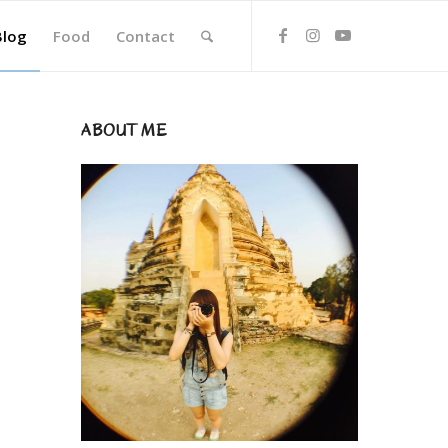
Blog
Food
Contact
ABOUT ME