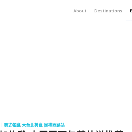
About
Destinations
｜美式餐廳
,
大台北美食
,
民權西路站