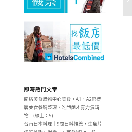
即時熱門文章
南紡美食購物中心美食，A1、A2館樓
層美食餐廳整理，吃飽飽才有力氣購
物！(線上：9)
台南日本料理｜9間日料推薦，生魚片