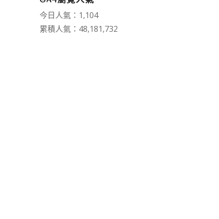
今日人氣：1,104
累積人氣：48,181,732