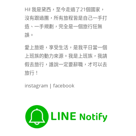
Hi! 我是黛西，至今走過了21個國家，
沒有跟過團，所有旅程皆是自己一手打
造、一手規劃，完全是一個旅行狂無
誤。
愛上旅遊，享受生活，是我平日當一個
上班族的動力來源。我是上班族，我請
假去旅行，誰說一定要辭職，才可以去
旅行！
instagram
|
facebook