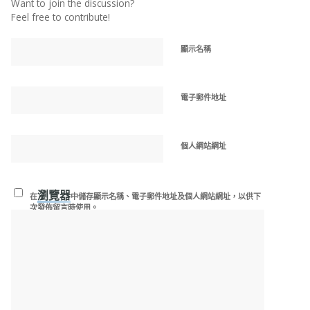
Want to join the discussion?
Feel free to contribute!
顯示名稱
電子郵件地址
個人網站網址
瀏覽器
在
中儲存顯示名稱、電子郵件地址及個人網站網址，以供下
次發佈留言時使用。