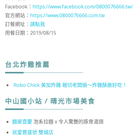
Facebook：
https://www.facebook.com/0800076666.tw/
官方網站：
https://www.0800076666.com.tw
訂餐網址：
請點我
用餐日期：2019/08/15
台北炸雞推薦
Robo Chick 美加炸雞 親切老闆娘～炸雞酥脆好吃！
中山國小站 / 晴光市場美食
麵屋壹慶
泡系拉麵 x 令人驚艷的豚骨湯頭
就愛豐盛號 雙城店