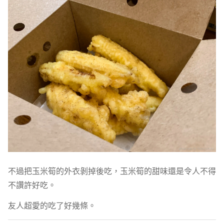
不過把玉米筍的外衣剝掉後吃，玉米筍的甜味還是令人不得
不讚許好吃。
友人超愛的吃了好幾條。