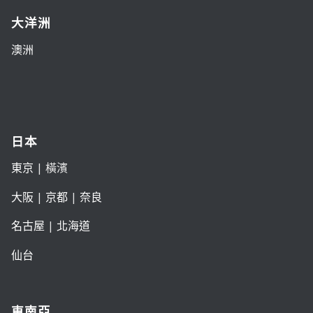
大洋洲
澳洲
日本
東京
| 橫濱
大阪
|
京都
|
奈良
名古屋
|
北海道
仙台
東南亞