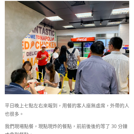
平日晚上七點左右來報到，用餐的客人座無虛席，外帶的人
也很多。
我們現場點餐，現點現炸的餐點，前前後後約等了 30 分鐘