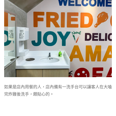
如果是店內用餐的人，店內備有一洗手台可以讓客人在大嗑
完炸雞後洗手，頗貼心的。