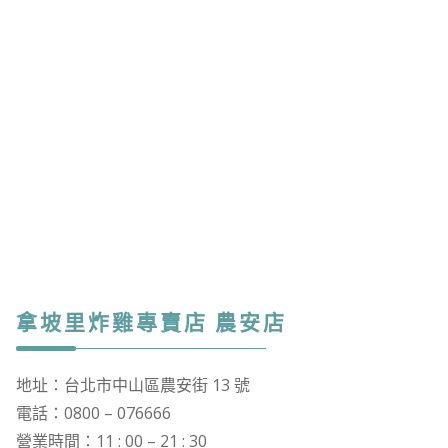
拿坡里炸雞專賣店 農安店
地址：台北市中山區農安街 13 號
電話：0800 – 076666
營業時間：11 : 00 – 21 : 30