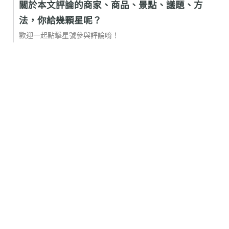
關於本文評論的商家、商品、景點、議題、方
法，你給幾顆星呢？
歡迎一起點擊星號參與評論唷！