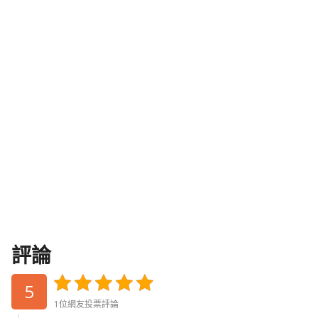
評論
5
1位網友投票評論