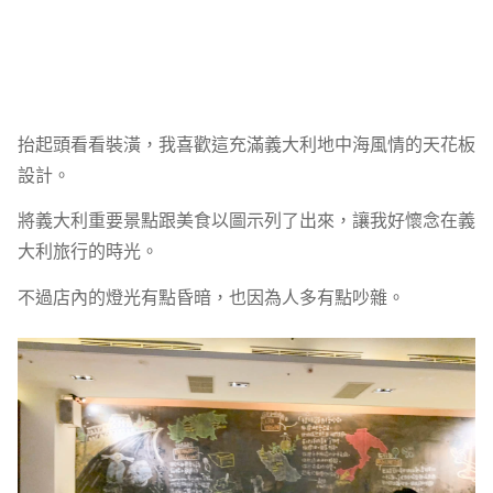
抬起頭看看裝潢，我喜歡這充滿義大利地中海風情的天花板
設計。
將義大利重要景點跟美食以圖示列了出來，讓我好懷念在義
大利旅行的時光。
不過店內的燈光有點昏暗，也因為人多有點吵雜。