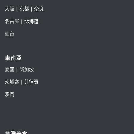
大阪
|
京都
|
奈良
名古屋
|
北海道
仙台
東南亞
泰國
|
新加坡
柬埔寨
|
菲律賓
澳門
台灣美食