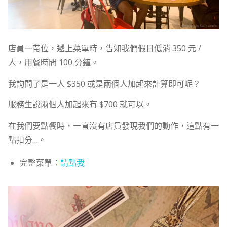
店員一帶位，遞上菜單時，告知我們假日低消 350 元 /
人，用餐時間 100 分鐘。
我詢問了是一人 $350 或是兩個人加起來計算即可呢？
服務生說兩個人加起來有 $700 就可以。
在我們要點餐時，一直沒有店員發現我們的動作，這點有一
點扣分…。
完整菜單：
請點我