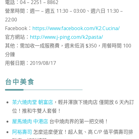
電話：04 – 2251 – 8862
營業時間：週一 – 週五 11:30 – 03:00、週六日 11:30 –
22:00
Facebook：
https://www.facebook.com/K2.Cucina/
官方網站：
http://www.j-ping.com/k2pasta/
其他：需加收一成服務費，週末低消 $350，用餐時間 100
分鐘
用餐日期：2019/08/17
台中美食
茶六燒肉堂 朝富店
，輕井澤旗下燒肉店 僅開放 6 天內訂
位！推和牛雙人套餐！
屋馬燒肉 中港店
台中燒肉界的第一把交椅！
阿裕壽司
怎麼這麼便宜！超人氣、高 C/P 值平價壽司排