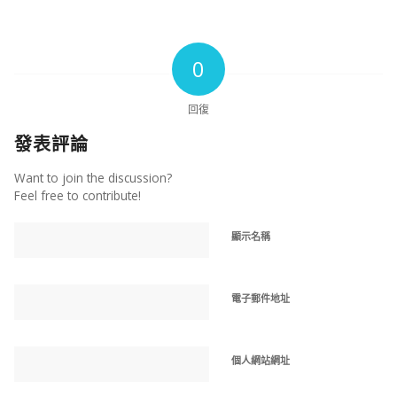
0
回復
發表評論
Want to join the discussion?
Feel free to contribute!
顯示名稱
電子郵件地址
個人網站網址