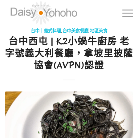
台中｜義式料理
,
台中美食餐廳
,
地區美食
台中西屯 | K2小蝸牛廚房 老
字號義大利餐廳，拿坡里披薩
協會(AVPN)認證