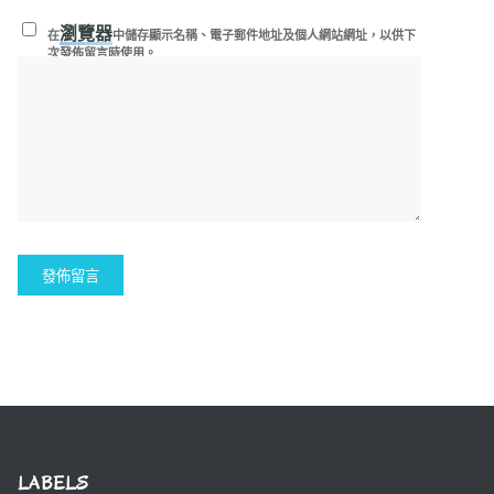
瀏覽器
在
中儲存顯示名稱、電子郵件地址及個人網站網址，以供下
次發佈留言時使用。
LABELS