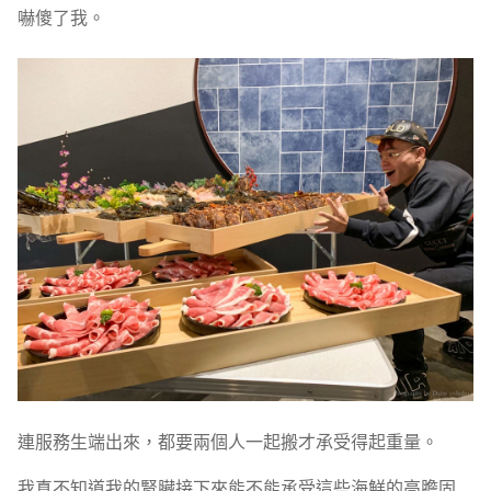
嚇傻了我。
連服務生端出來，都要兩個人一起搬才承受得起重量。
我真不知道我的腎臟接下來能不能承受這些海鮮的高膽固