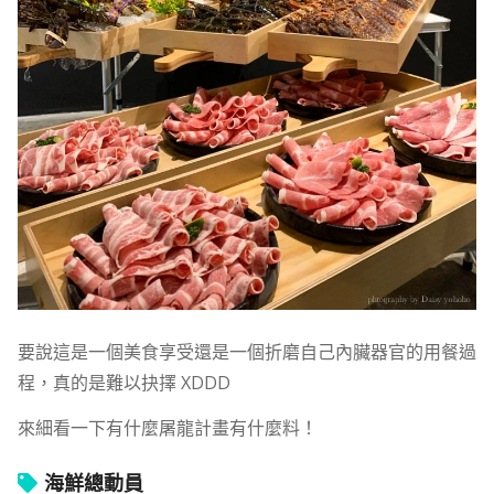
要說這是一個美食享受還是一個折磨自己內臟器官的用餐過
程，真的是難以抉擇 XDDD
來細看一下有什麼屠龍計畫有什麼料！
海鮮總動員