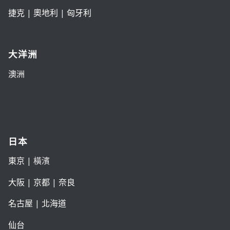
捷克
|
奧地利
|
匈牙利
大洋洲
澳洲
日本
東京
| 橫濱
大阪
|
京都
|
奈良
名古屋
|
北海道
仙台