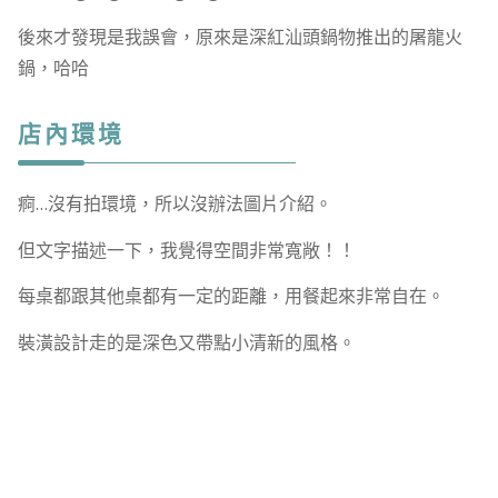
後來才發現是我誤會，原來是深紅汕頭鍋物推出的屠龍火
鍋，哈哈
店內環境
痾…沒有拍環境，所以沒辦法圖片介紹。
但文字描述一下，我覺得空間非常寬敞！！
每桌都跟其他桌都有一定的距離，用餐起來非常自在。
裝潢設計走的是深色又帶點小清新的風格。