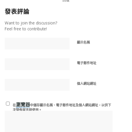
回復
發表評論
Want to join the discussion?
Feel free to contribute!
顯示名稱
電子郵件地址
個人網站網址
瀏覽器
在
中儲存顯示名稱、電子郵件地址及個人網站網址，以供下
次發佈留言時使用。