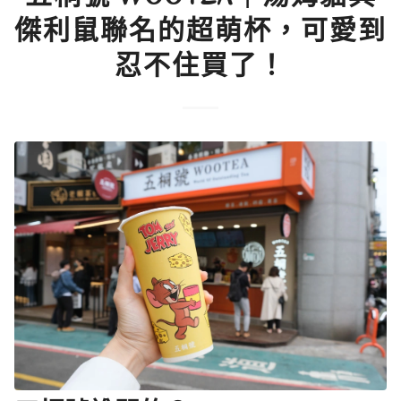
傑利鼠聯名的超萌杯，可愛到
忍不住買了！