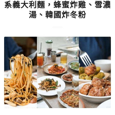
系義大利麵，蜂蜜炸雞、雪濃
湯、韓國炸冬粉