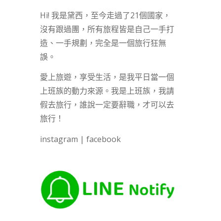
Hi! 我是黛西，至今走過了21個國家，
沒有跟過團，所有旅程皆是自己一手打
造、一手規劃，完全是一個旅行狂無
誤。
愛上旅遊，享受生活，是我平日當一個
上班族的動力來源。我是上班族，我請
假去旅行，誰說一定要辭職，才可以去
旅行！
instagram
|
facebook