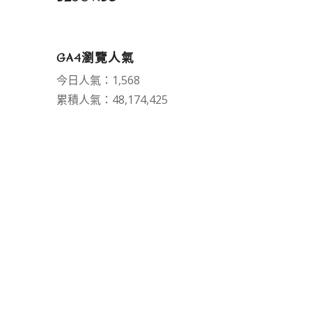
GA4瀏覽人氣
今日人氣：1,568
累積人氣：48,174,425