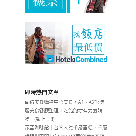
即時熱門文章
南紡美食購物中心美食，A1、A2館樓
層美食餐廳整理，吃飽飽才有力氣購
物！(線上：8)
深藍咖啡館｜台南人氣千層蛋糕，千層