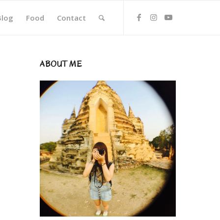
Blog
Food
Contact
ABOUT ME