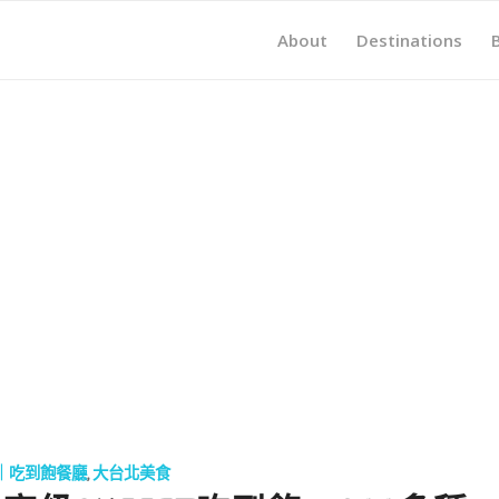
About
Destinations
｜吃到飽餐廳
,
大台北美食